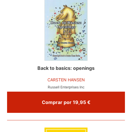
Back to basics: openings
CARSTEN HANSEN
Russell Enterprises Inc
Comprar por 19,95 €