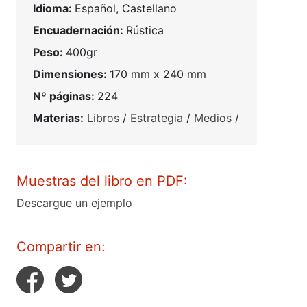
Idioma:
Español, Castellano
Encuadernación:
Rústica
Peso:
400gr
Dimensiones:
170 mm x 240 mm
Nº páginas:
224
Materias:
Libros
/
Estrategia
/
Medios
/
Muestras del libro en PDF:
Descargue un ejemplo
Compartir en: