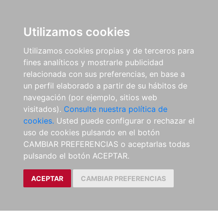
Utilizamos cookies
Utilizamos cookies propias y de terceros para
fines analíticos y mostrarle publicidad
relacionada con sus preferencias, en base a
un perfil elaborado a partir de su hábitos de
navegación (por ejemplo, sitios web
visitados).
Consulte nuestra política de
cookies.
Usted puede configurar o rechazar el
uso de cookies pulsando en el botón
CAMBIAR PREFERENCIAS o aceptarlas todas
pulsando el botón ACEPTAR.
ACEPTAR
CAMBIAR PREFERENCIAS