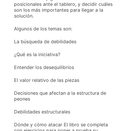
posicionales ante el tablero, y decidir cuáles
son los más importantes para llegar a la
solución.
Algunos de los temas son:
La búsqueda de debilidades
¿Qué es la iniciativa?
Entender los desequilibrios
El valor relativo de las piezas
Decisiones que afectan a la estructura de
peones
Debilidades estructurales
Dónde y cómo atacar El libro se completa
con ejercicios para poner a prueba su