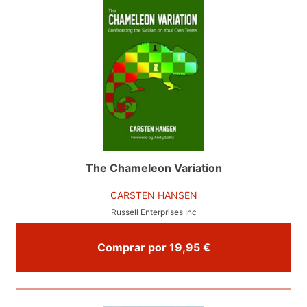
The Chameleon Variation
CARSTEN HANSEN
Russell Enterprises Inc
Comprar por 19,95 €