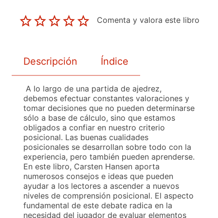
Comenta y valora este libro
Descripción
Índice
A lo largo de una partida de ajedrez,
debemos efectuar constantes valoraciones y
tomar decisiones que no pueden determinarse
sólo a base de cálculo, sino que estamos
obligados a confiar en nuestro criterio
posicional. Las buenas cualidades
posicionales se desarrollan sobre todo con la
experiencia, pero también pueden aprenderse.
En este libro, Carsten Hansen aporta
numerosos consejos e ideas que pueden
ayudar a los lectores a ascender a nuevos
niveles de comprensión posicional. El aspecto
fundamental de este debate radica en la
necesidad del jugador de evaluar elementos