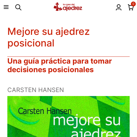
0
Mejore su ajedrez
posicional
Una guía práctica para tomar
decisiones posicionales
CARSTEN HANSEN