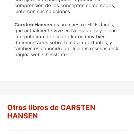
comprensión de los conceptos comentados,
junto con sus soluciones.
Carsten Hansen
es un maestro FIDE danés,
que actualmente vive en Nueva Jersey. Tiene
la reputación de escribir libros muy bien
documentados sobre temas importantes, y
también es conocido por lúcidas reseñas en la
página web ChessCafe.
Otros libros de CARSTEN
HANSEN