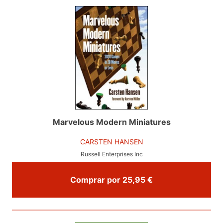
Marvelous Modern Miniatures
CARSTEN HANSEN
Russell Enterprises Inc
Comprar por 25,95 €