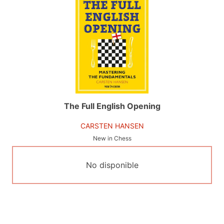
The Full English Opening
CARSTEN HANSEN
New in Chess
No disponible