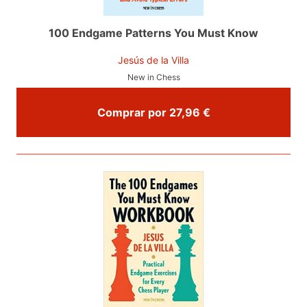
100 Endgame Patterns You Must Know
Jesús de la Villa
New in Chess
Comprar por 27,96 €