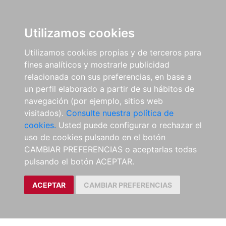
Utilizamos cookies
Utilizamos cookies propias y de terceros para
fines analíticos y mostrarle publicidad
relacionada con sus preferencias, en base a
un perfil elaborado a partir de su hábitos de
navegación (por ejemplo, sitios web
visitados).
Consulte nuestra política de
cookies.
Usted puede configurar o rechazar el
uso de cookies pulsando en el botón
CAMBIAR PREFERENCIAS o aceptarlas todas
pulsando el botón ACEPTAR.
ACEPTAR
CAMBIAR PREFERENCIAS