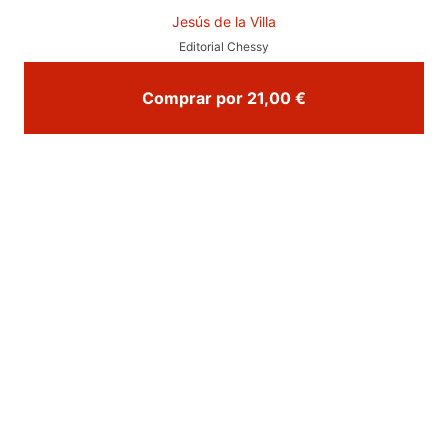
Jesús de la Villa
Editorial Chessy
Comprar por 21,00 €