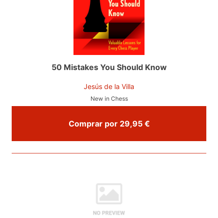
50 Mistakes You Should Know
Jesús de la Villa
New in Chess
Comprar por 29,95 €