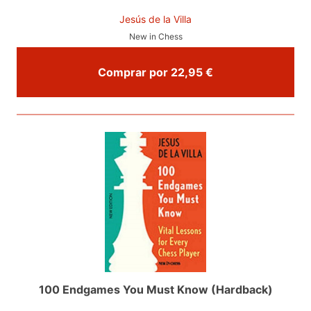
Jesús de la Villa
New in Chess
Comprar por 22,95 €
100 Endgames You Must Know (Hardback)