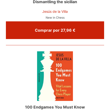
Dismantling the sicilian
Jesús de la Villa
New in Chess
Comprar por 27,96 €
100 Endgames You Must Know