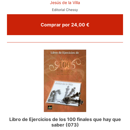
Jesús de la Villa
Editorial Chessy
Comprar por 24,00 €
Libro de Ejercicios de los 100 finales que hay que
saber (073)