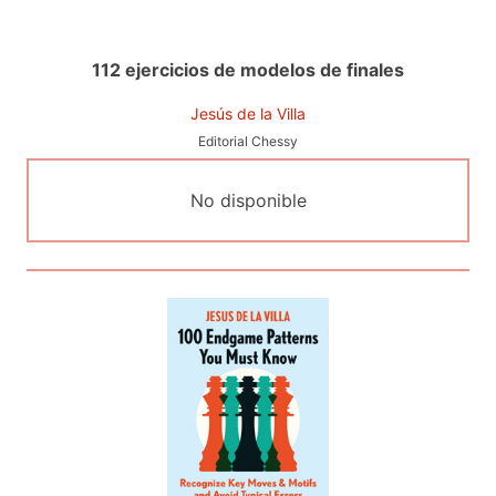
112 ejercicios de modelos de finales
Jesús de la Villa
Editorial Chessy
No disponible