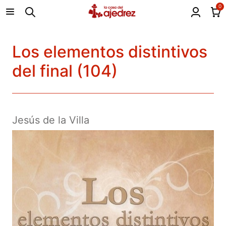
0
Los elementos distintivos
del final (104)
Jesús de la Villa