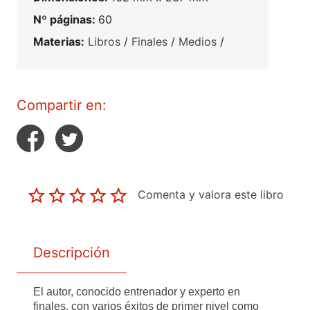
Nº páginas:
60
Materias:
Libros
/
Finales
/
Medios
/
Compartir en:
Comenta y valora este libro
Descripción
El autor, conocido entrenador y experto en
finales, con varios éxitos de primer nivel como