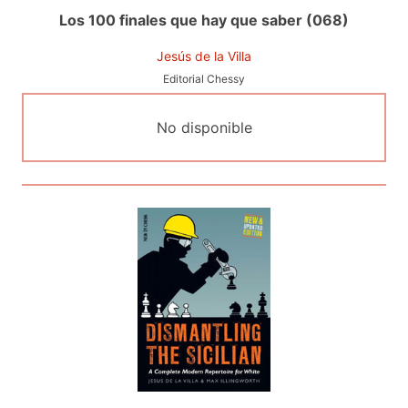
Los 100 finales que hay que saber (068)
Jesús de la Villa
Editorial Chessy
No disponible