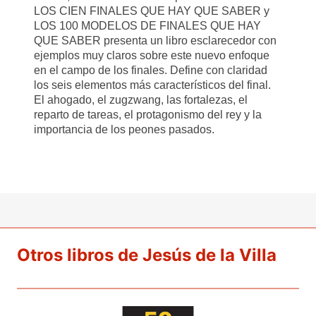
LOS CIEN FINALES QUE HAY QUE SABER y
LOS 100 MODELOS DE FINALES QUE HAY
QUE SABER presenta un libro esclarecedor con
ejemplos muy claros sobre este nuevo enfoque
en el campo de los finales. Define con claridad
los seis elementos más característicos del final.
El ahogado, el zugzwang, las fortalezas, el
reparto de tareas, el protagonismo del rey y la
importancia de los peones pasados.
Otros libros de Jesús de la Villa