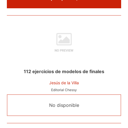
112 ejercicios de modelos de finales
Jesús de la Villa
Editorial Chessy
No disponible