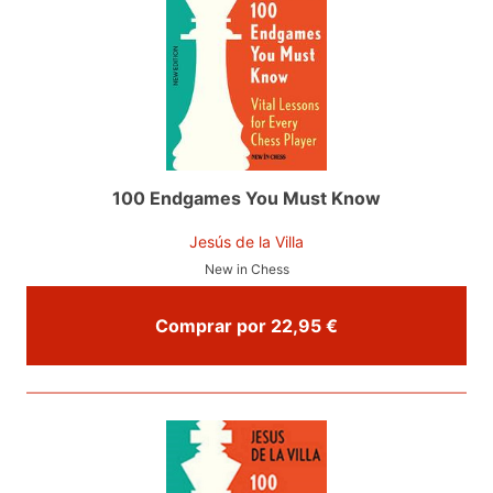
100 Endgames You Must Know
Jesús de la Villa
New in Chess
Comprar por 22,95 €