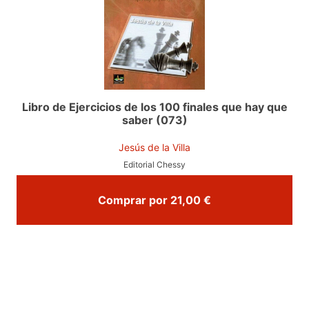
Libro de Ejercicios de los 100 finales que hay que
saber (073)
Jesús de la Villa
Editorial Chessy
Comprar por 21,00 €