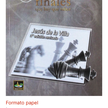
Formato papel