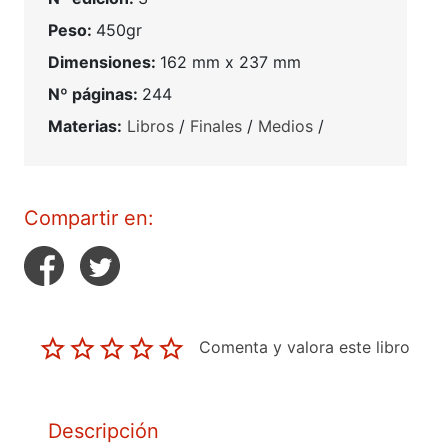
Peso:
450gr
Dimensiones:
162 mm x 237 mm
Nº páginas:
244
Materias:
Libros
/
Finales
/
Medios
/
Compartir en:
Comenta y valora este libro
Descripción