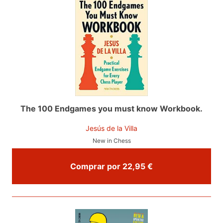
The 100 Endgames you must know Workbook.
Jesús de la Villa
New in Chess
Comprar por 22,95 €