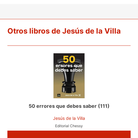
Otros libros de Jesús de la Villa
50 errores que debes saber (111)
Jesús de la Villa
Editorial Chessy