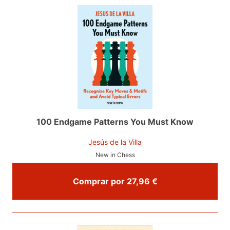
100 Endgame Patterns You Must Know
Jesús de la Villa
New in Chess
Comprar por 27,96 €