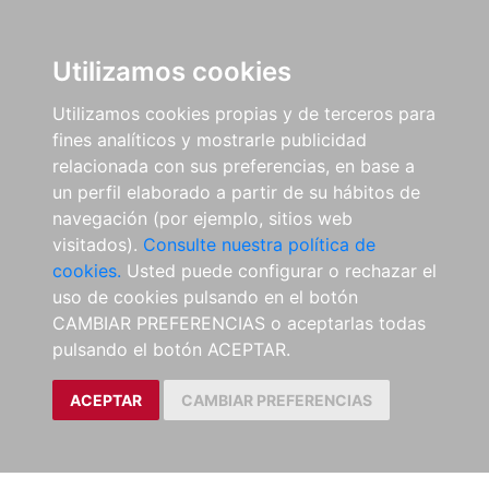
Utilizamos cookies
Utilizamos cookies propias y de terceros para
fines analíticos y mostrarle publicidad
relacionada con sus preferencias, en base a
un perfil elaborado a partir de su hábitos de
navegación (por ejemplo, sitios web
visitados).
Consulte nuestra política de
cookies.
Usted puede configurar o rechazar el
uso de cookies pulsando en el botón
CAMBIAR PREFERENCIAS o aceptarlas todas
pulsando el botón ACEPTAR.
ACEPTAR
CAMBIAR PREFERENCIAS