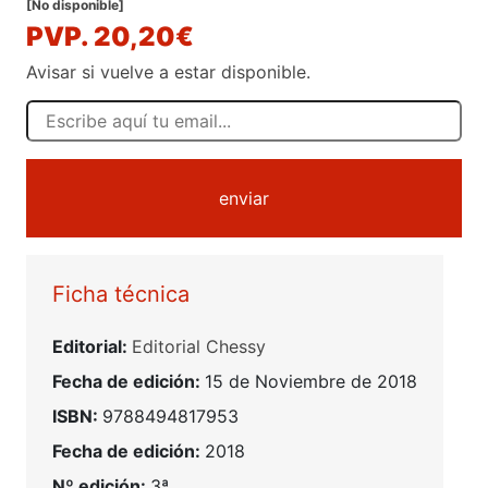
[No disponible]
PVP. 20,20€
Avisar si vuelve a estar disponible.
enviar
Ficha técnica
Editorial:
Editorial Chessy
Fecha de edición:
15 de Noviembre de 2018
ISBN:
9788494817953
Fecha de edición:
2018
Nº edición:
3ª