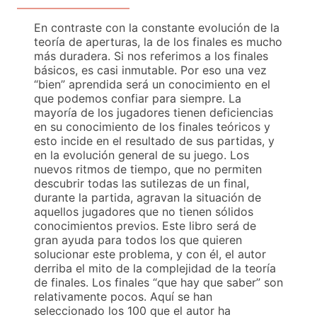
En contraste con la constante evolución de la
teoría de aperturas, la de los finales es mucho
más duradera. Si nos referimos a los finales
básicos, es casi inmutable. Por eso una vez
“bien” aprendida será un conocimiento en el
que podemos confiar para siempre. La
mayoría de los jugadores tienen deficiencias
en su conocimiento de los finales teóricos y
esto incide en el resultado de sus partidas, y
en la evolución general de su juego. Los
nuevos ritmos de tiempo, que no permiten
descubrir todas las sutilezas de un final,
durante la partida, agravan la situación de
aquellos jugadores que no tienen sólidos
conocimientos previos. Este libro será de
gran ayuda para todos los que quieren
solucionar este problema, y con él, el autor
derriba el mito de la complejidad de la teoría
de finales. Los finales “que hay que saber” son
relativamente pocos. Aquí se han
seleccionado los 100 que el autor ha