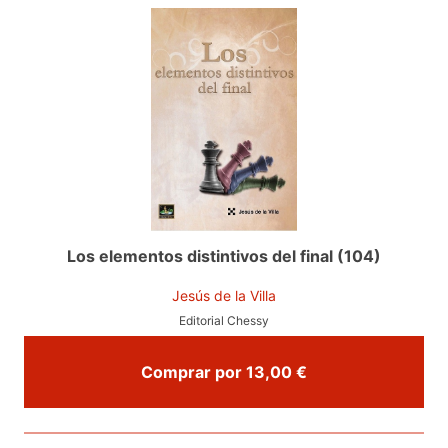
Los elementos distintivos del final (104)
Jesús de la Villa
Editorial Chessy
Comprar por 13,00 €