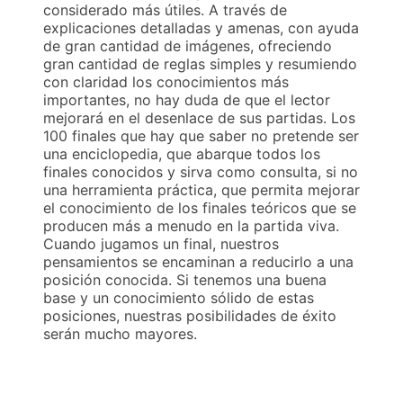
considerado más útiles. A través de
explicaciones detalladas y amenas, con ayuda
de gran cantidad de imágenes, ofreciendo
gran cantidad de reglas simples y resumiendo
con claridad los conocimientos más
importantes, no hay duda de que el lector
mejorará en el desenlace de sus partidas. Los
100 finales que hay que saber no pretende ser
una enciclopedia, que abarque todos los
finales conocidos y sirva como consulta, si no
una herramienta práctica, que permita mejorar
el conocimiento de los finales teóricos que se
producen más a menudo en la partida viva.
Cuando jugamos un final, nuestros
pensamientos se encaminan a reducirlo a una
posición conocida. Si tenemos una buena
base y un conocimiento sólido de estas
posiciones, nuestras posibilidades de éxito
serán mucho mayores.