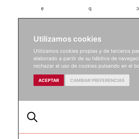
a
b
c
Utilizamos cookies
Utilizamos cookies propias y de terceros para
elaborado a partir de su hábitos de navegaci
rechazar el uso de cookies pulsando en el
ACEPTAR
CAMBIAR PREFERENCIAS