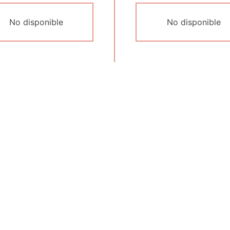
No disponible
No disponible