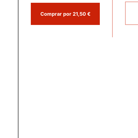
Comprar por 21,50 €