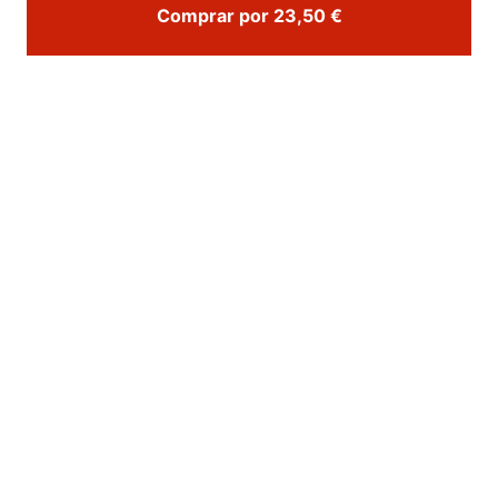
Comprar por 23,50 €