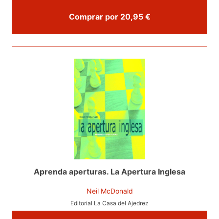
Comprar por 20,95 €
Aprenda aperturas. La Apertura Inglesa
Neil McDonald
Editorial La Casa del Ajedrez