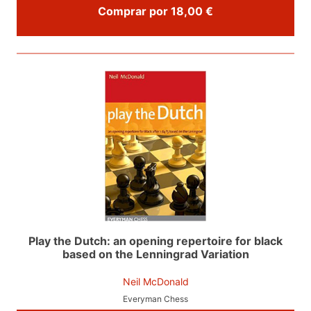
Comprar por 18,00 €
Play the Dutch: an opening repertoire for black
based on the Lenningrad Variation
Neil McDonald
Everyman Chess