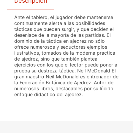
Descripción
Ante el tablero, el jugador debe mantenerse
continuamente alerta a las posibilidades
tácticas que pueden surgir, y que deciden el
desenlace de la mayoría de las partidas. El
dominio de la táctica en ajedrez no sólo
ofrece numerosos y seductores ejemplos
ilustrativos, tomados de la moderna práctica
de ajedrez, sino que también plantea
ejercicios con los que el lector puede poner a
prueba su destreza táctica. Neil McDonald El
gran maestro Neil McDonald es entrenador de
la Federación Británica de Ajedrez. Autor de
numerosos libros, destacables por su lúcido
enfoque didáctico del ajedrez.