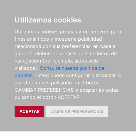
Utilizamos cookies
Utilizamos cookies propias y de terceros para
fines analíticos y mostrarle publicidad
relacionada con sus preferencias, en base a
un perfil elaborado a partir de su hábitos de
navegación (por ejemplo, sitios web
visitados).
Consulte nuestra política de
cookies.
Usted puede configurar o rechazar el
uso de cookies pulsando en el botón
CAMBIAR PREFERENCIAS o aceptarlas todas
pulsando el botón ACEPTAR.
ACEPTAR
CAMBIAR PREFERENCIAS