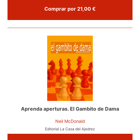
Comprar por 21,00 €
Aprenda aperturas. El Gambito de Dama
Neil McDonald
Editorial La Casa del Ajedrez