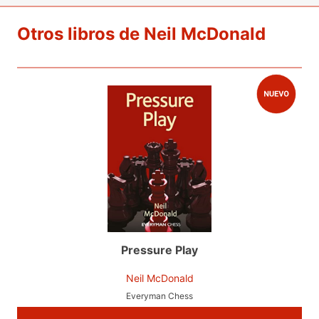
Otros libros de Neil McDonald
Pressure Play
Neil McDonald
Everyman Chess