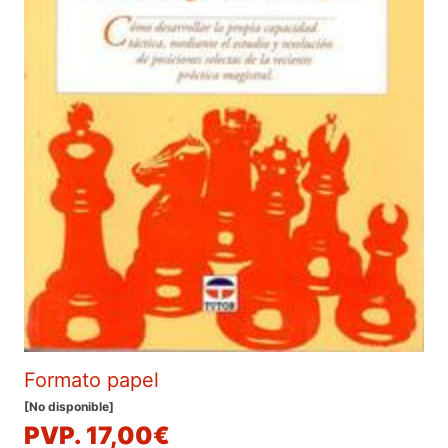
Formato papel
[No disponible]
PVP. 17,00€