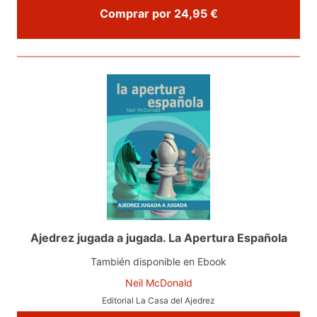
Comprar por 24,95 €
Ajedrez jugada a jugada. La Apertura Española
También disponible en Ebook
Neil McDonald
Editorial La Casa del Ajedrez