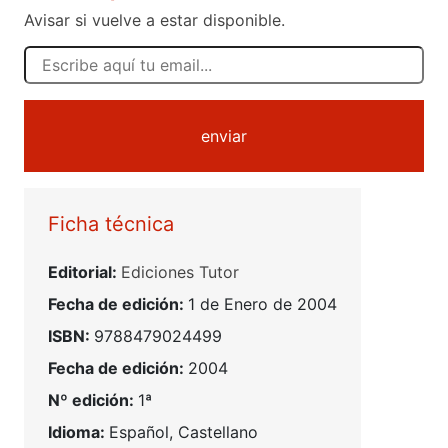
Avisar si vuelve a estar disponible.
enviar
Ficha técnica
Editorial:
Ediciones Tutor
Fecha de edición:
1 de Enero de 2004
ISBN:
9788479024499
Fecha de edición:
2004
Nº edición:
1ª
Idioma:
Español, Castellano