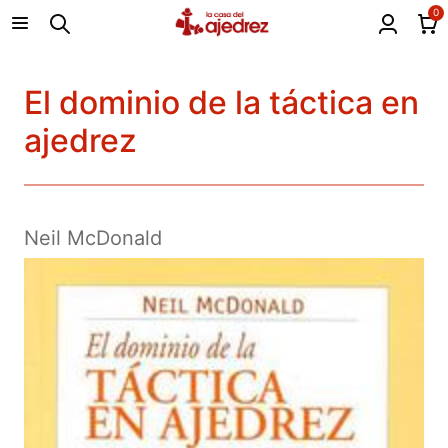
0
El dominio de la táctica en
ajedrez
Neil McDonald