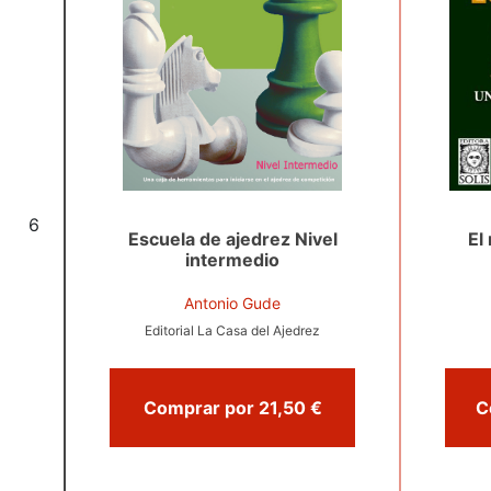
6
Escuela de ajedrez Nivel
El
intermedio
Antonio Gude
Editorial La Casa del Ajedrez
Comprar por 21,50 €