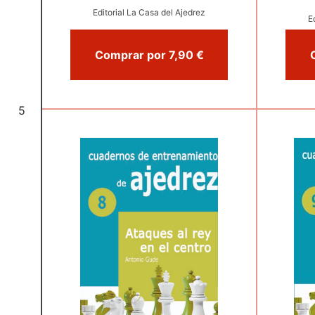
Editorial La Casa del Ajedrez
E
Comprar por 7,90 €
5