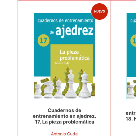
Cuadernos de
entr
entrenamiento en ajedrez.
18.
17. La pieza problemática
Antonio Gude