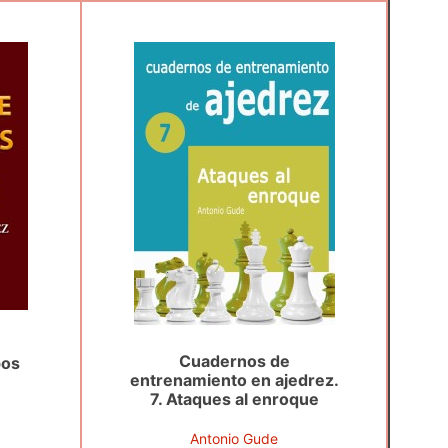
Cuadernos de
pos
entrenamiento en ajedrez.
7. Ataques al enroque
Antonio Gude