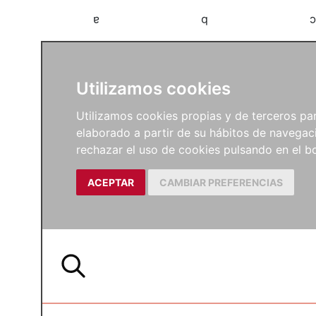
a
b
c
Utilizamos cookies
Utilizamos cookies propias y de terceros para
elaborado a partir de su hábitos de navegaci
rechazar el uso de cookies pulsando en el
ACEPTAR
CAMBIAR PREFERENCIAS