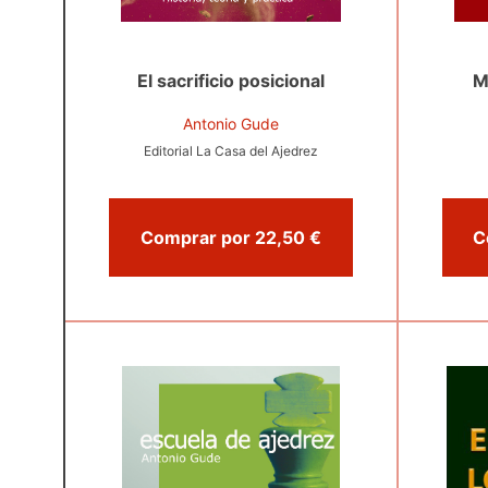
El sacrificio posicional
M
Antonio Gude
Editorial La Casa del Ajedrez
Comprar por 22,50 €