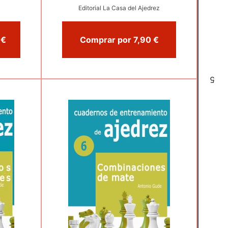
Editorial La Casa del Ajedrez
Comprar por 29,90 €
Comprar por 7,90 €
5