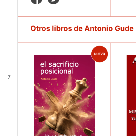
Otros libros de Antonio Gude
7