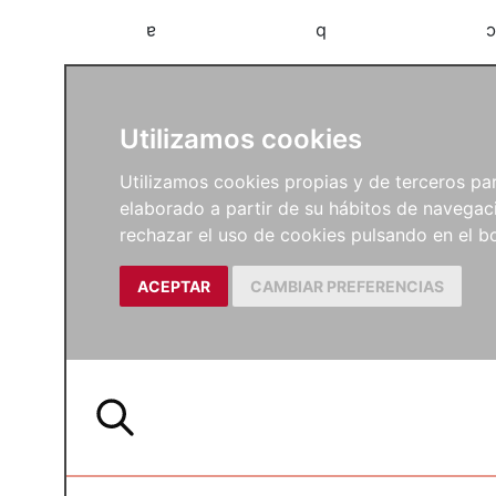
a
b
c
Utilizamos cookies
Utilizamos cookies propias y de terceros para
elaborado a partir de su hábitos de navegaci
rechazar el uso de cookies pulsando en el
ACEPTAR
CAMBIAR PREFERENCIAS