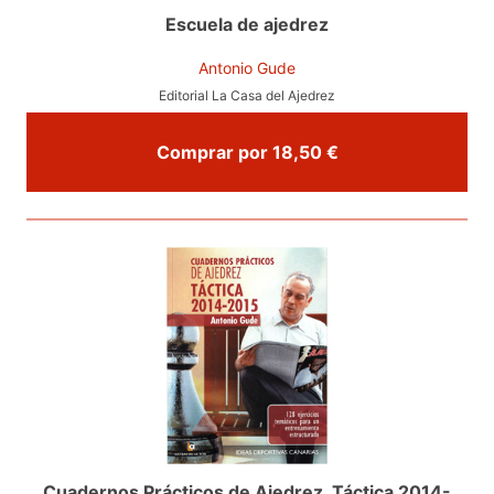
Escuela de ajedrez
Antonio Gude
Editorial La Casa del Ajedrez
Comprar por 18,50 €
Cuadernos Prácticos de Ajedrez. Táctica 2014-