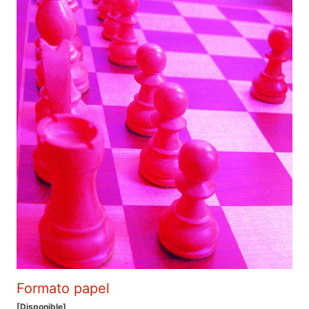
Formato papel
[Disponible]