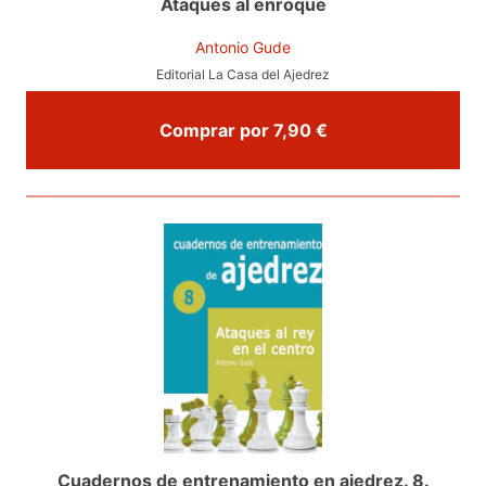
Ataques al enroque
Antonio Gude
Editorial La Casa del Ajedrez
Comprar por 7,90 €
Cuadernos de entrenamiento en ajedrez. 8.