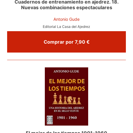
Cuadernos de entrenamiento en ajedrez. 18.
Nuevas combinaciones espectaculares
Antonio Gude
Editorial La Casa del Ajedrez
Comprar por 7,90 €