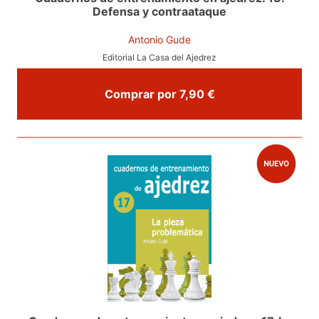
Defensa y contraataque
Antonio Gude
Editorial La Casa del Ajedrez
Comprar por 7,90 €