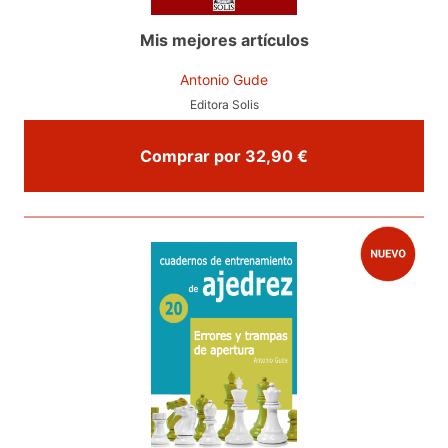
Mis mejores artículos
Antonio Gude
Editora Solis
Comprar por 32,90 €