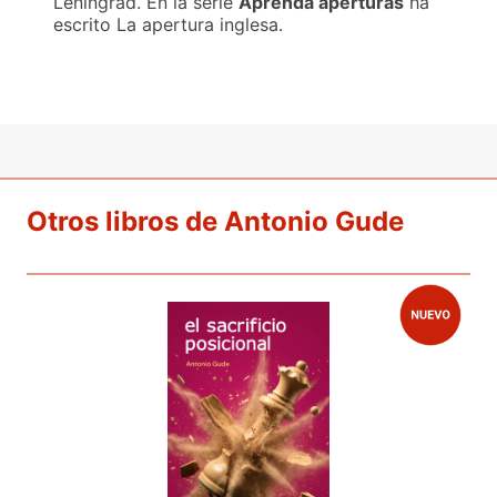
Leningrad. En la serie
Aprenda aperturas
ha
escrito La apertura inglesa.
Otros libros de Antonio Gude