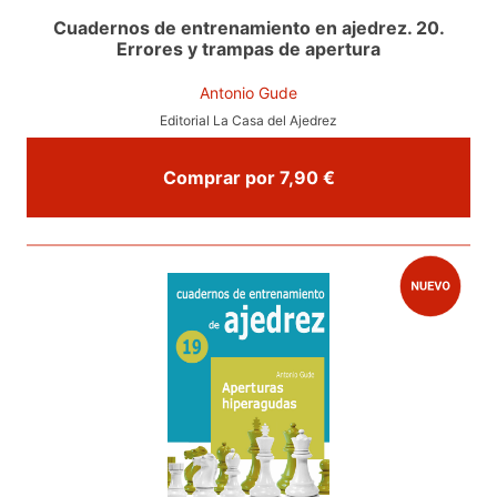
Cuadernos de entrenamiento en ajedrez. 20.
Errores y trampas de apertura
Antonio Gude
Editorial La Casa del Ajedrez
Comprar por 7,90 €