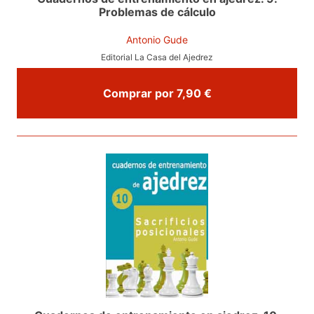
Problemas de cálculo
Antonio Gude
Editorial La Casa del Ajedrez
Comprar por 7,90 €