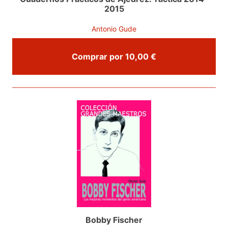
2015
Antonio Gude
Comprar por 10,00 €
Bobby Fischer