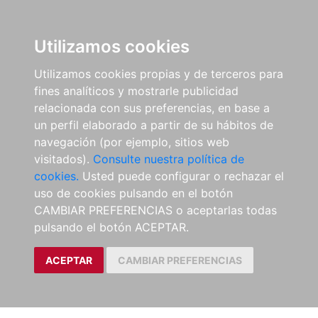
Utilizamos cookies
Utilizamos cookies propias y de terceros para
fines analíticos y mostrarle publicidad
relacionada con sus preferencias, en base a
un perfil elaborado a partir de su hábitos de
navegación (por ejemplo, sitios web
visitados).
Consulte nuestra política de
cookies.
Usted puede configurar o rechazar el
uso de cookies pulsando en el botón
CAMBIAR PREFERENCIAS o aceptarlas todas
pulsando el botón ACEPTAR.
ACEPTAR
CAMBIAR PREFERENCIAS