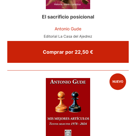
El sacrificio posicional
Antonio Gude
Editorial La Casa del Ajedrez
Comprar por 22,50 €