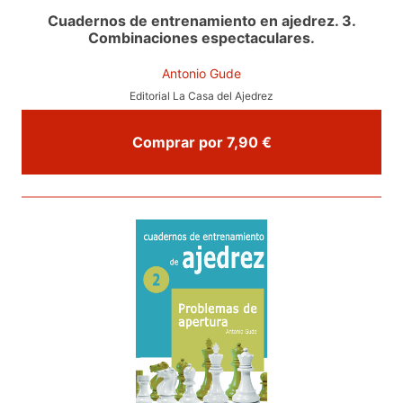
Cuadernos de entrenamiento en ajedrez. 3.
Combinaciones espectaculares.
Antonio Gude
Editorial La Casa del Ajedrez
Comprar por 7,90 €