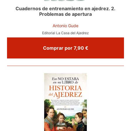
Cuadernos de entrenamiento en ajedrez. 2.
Problemas de apertura
Antonio Gude
Editorial La Casa del Ajedrez
Comprar por 7,90 €