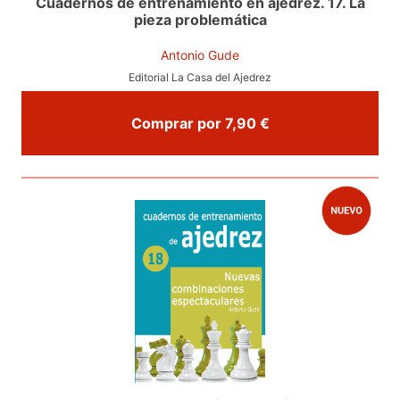
Cuadernos de entrenamiento en ajedrez. 17. La
pieza problemática
Antonio Gude
Editorial La Casa del Ajedrez
Comprar por 7,90 €