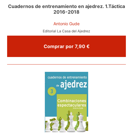
Cuadernos de entrenamiento en ajedrez. 1.Táctica
2016-2018
Antonio Gude
Editorial La Casa del Ajedrez
Comprar por 7,90 €