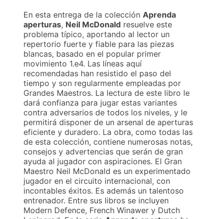
En esta entrega de la colección
Aprenda
aperturas
,
Neil McDonald
resuelve este
problema típico, aportando al lector un
repertorio fuerte y fiable para las piezas
blancas, basado en el popular primer
movimiento 1.e4. Las líneas aquí
recomendadas han resistido el paso del
tiempo y son regularmente empleadas por
Grandes Maestros. La lectura de este libro le
dará confianza para jugar estas variantes
contra adversarios de todos los niveles, y le
permitirá disponer de un arsenal de aperturas
eficiente y duradero. La obra, como todas las
de esta colección, contiene numerosas notas,
consejos y advertencias que serán de gran
ayuda al jugador con aspiraciones. El Gran
Maestro Neil McDonald es un experimentado
jugador en el circuito internacional, con
incontables éxitos. Es además un talentoso
entrenador. Entre sus libros se incluyen
Modern Defence, French Winawer y Dutch