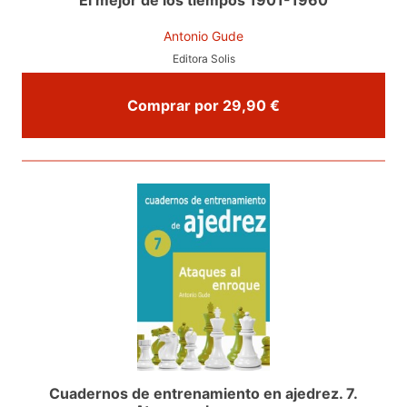
El mejor de los tiempos 1901-1960
Antonio Gude
Editora Solis
Comprar por 29,90 €
Cuadernos de entrenamiento en ajedrez. 7.