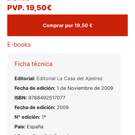
PVP. 19,50€
Comprar por 19,50 €
E-books
Ficha técnica
Editorial:
Editorial La Casa del Ajedrez
Fecha de edición:
1 de Noviembre de 2009
ISBN:
9788492517077
Fecha de edición:
2009
Nº edición:
1ª
País:
España