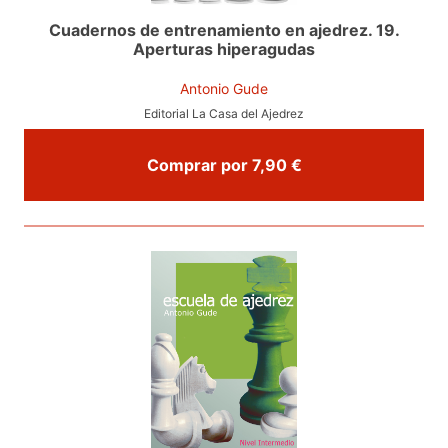
Cuadernos de entrenamiento en ajedrez. 19.
Aperturas hiperagudas
Antonio Gude
Editorial La Casa del Ajedrez
Comprar por 7,90 €