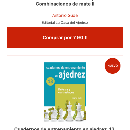
Combinaciones de mate II
Antonio Gude
Editorial La Casa del Ajedrez
Comprar por 7,90 €
Cuadernos de entrenamiento en ajedrez. 13.