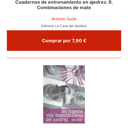
Cuadernos de entrenamiento en ajedrez. 6.
Combinaciones de mate
Antonio Gude
Editorial La Casa del Ajedrez
Comprar por 7,90 €