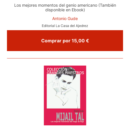
Los mejores momentos del genio americano (También
disponible en Ebook)
Antonio Gude
Editorial La Casa del Ajedrez
Comprar por 15,00 €