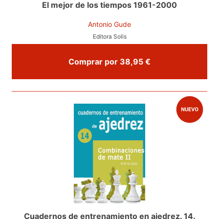
El mejor de los tiempos 1961-2000
Antonio Gude
Editora Solis
Comprar por 38,95 €
Cuadernos de entrenamiento en ajedrez. 14.