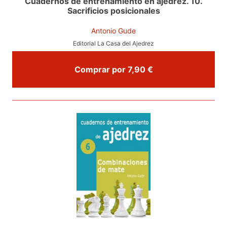
Cuadernos de entrenamiento en ajedrez. 10.
Sacrificios posicionales
Antonio Gude
Editorial La Casa del Ajedrez
Comprar por 7,90 €