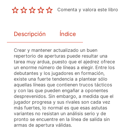
Comenta y valora este libro
Descripción
Índice
Crear y mantener actualizado un buen
repertorio de aperturas puede resultar una
tarea muy ardua, puesto que el ajedrez ofrece
un enorme número de líneas a elegir. Entre los
debutantes y los jugadores en formación,
existe una fuerte tendencia a plantear sólo
aquellas líneas que contienen trucos tácticos
y con las que pueden engañar a oponentes
desprevenidos. Sin embargo, a medida que el
jugador progresa y sus rivales son cada vez
más fuertes, lo normal es que esas astutas
variantes no resistan un análisis serio y de
pronto se encuentre en la línea de salida sin
armas de apertura válidas.