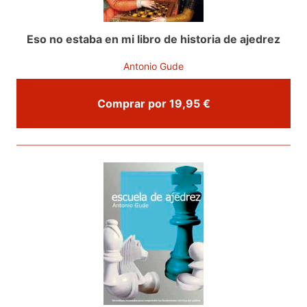
Eso no estaba en mi libro de historia de ajedrez
Antonio Gude
Comprar por 19,95 €