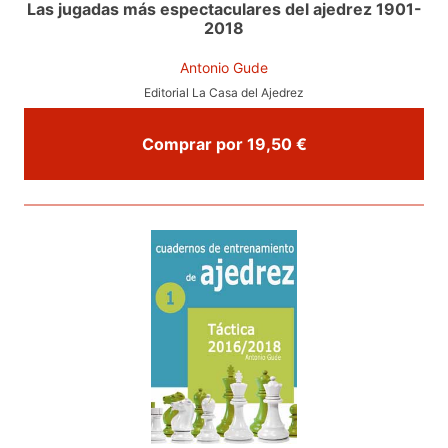
Las jugadas más espectaculares del ajedrez 1901-
2018
Antonio Gude
Editorial La Casa del Ajedrez
Comprar por 19,50 €