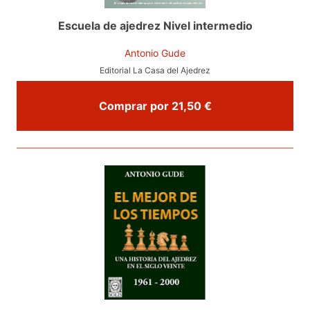
Escuela de ajedrez Nivel intermedio
Antonio Gude
Editorial La Casa del Ajedrez
Comprar por 21,50 €