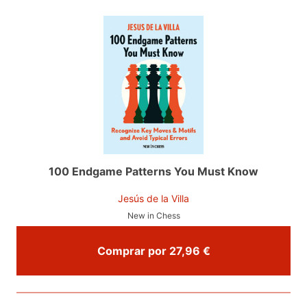
100 Endgame Patterns You Must Know
Jesús de la Villa
New in Chess
Comprar por 27,96 €