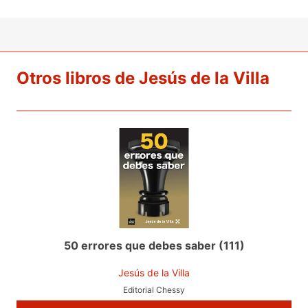
Otros libros de Jesús de la Villa
50 errores que debes saber (111)
Jesús de la Villa
Editorial Chessy