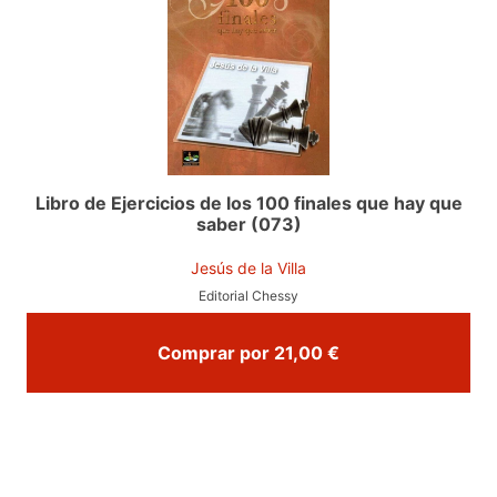
Libro de Ejercicios de los 100 finales que hay que
saber (073)
Jesús de la Villa
Editorial Chessy
Comprar por 21,00 €