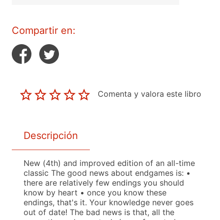
Compartir en:
Comenta y valora este libro
Descripción
New (4th) and improved edition of an all-time
classic The good news about endgames is: •
there are relatively few endings you should
know by heart • once you know these
endings, that's it. Your knowledge never goes
out of date! The bad news is that, all the