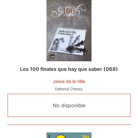
Los 100 finales que hay que saber (068)
Jesús de la Villa
Editorial Chessy
No disponible