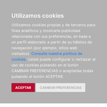
Utilizamos cookies
Utilizamos cookies propias y de terceros para
fines analíticos y mostrarle publicidad
relacionada con sus preferencias, en base a
un perfil elaborado a partir de su hábitos de
navegación (por ejemplo, sitios web
visitados).
Consulte nuestra política de
cookies.
Usted puede configurar o rechazar el
uso de cookies pulsando en el botón
CAMBIAR PREFERENCIAS o aceptarlas todas
pulsando el botón ACEPTAR.
ACEPTAR
CAMBIAR PREFERENCIAS