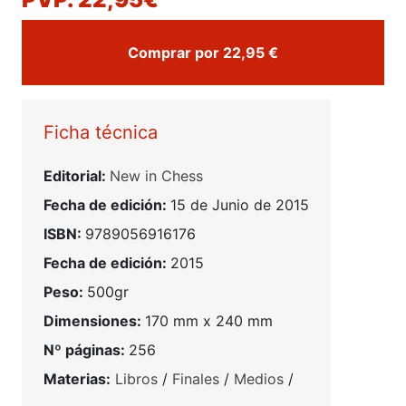
Comprar por 22,95 €
Ficha técnica
Editorial:
New in Chess
Fecha de edición:
15 de Junio de 2015
ISBN:
9789056916176
Fecha de edición:
2015
Peso:
500gr
Dimensiones:
170 mm x 240 mm
Nº páginas:
256
Materias:
Libros
/
Finales
/
Medios
/