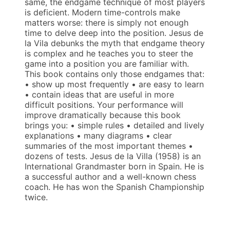
same, the endgame technique of most players
is deficient. Modern time-controls make
matters worse: there is simply not enough
time to delve deep into the position. Jesus de
la Vila debunks the myth that endgame theory
is complex and he teaches you to steer the
game into a position you are familiar with.
This book contains only those endgames that:
• show up most frequently • are easy to learn
• contain ideas that are useful in more
difficult positions. Your performance will
improve dramatically because this book
brings you: • simple rules • detailed and lively
explanations • many diagrams • clear
summaries of the most important themes •
dozens of tests. Jesus de la Villa (1958) is an
International Grandmaster born in Spain. He is
a successful author and a well-known chess
coach. He has won the Spanish Championship
twice.