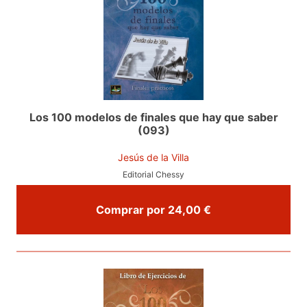
Los 100 modelos de finales que hay que saber
(093)
Jesús de la Villa
Editorial Chessy
Comprar por 24,00 €