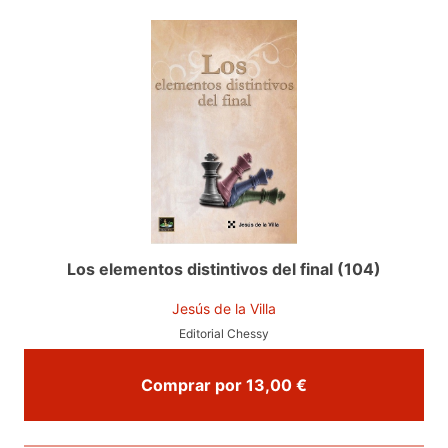
Los elementos distintivos del final (104)
Jesús de la Villa
Editorial Chessy
Comprar por 13,00 €