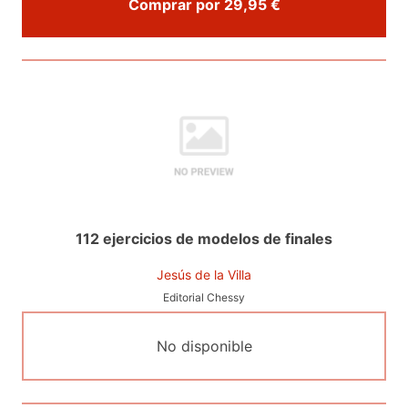
Comprar por 29,95 €
112 ejercicios de modelos de finales
Jesús de la Villa
Editorial Chessy
No disponible