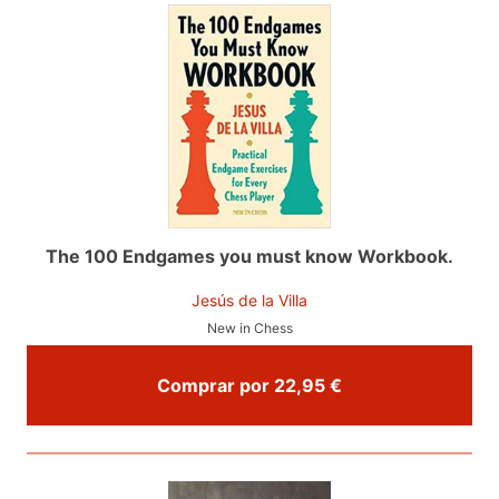
The 100 Endgames you must know Workbook.
Jesús de la Villa
New in Chess
Comprar por 22,95 €