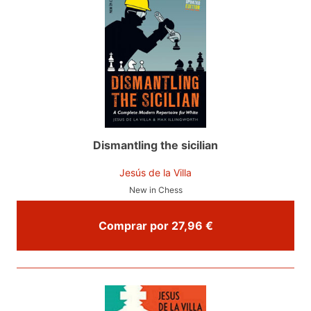
Dismantling the sicilian
Jesús de la Villa
New in Chess
Comprar por 27,96 €