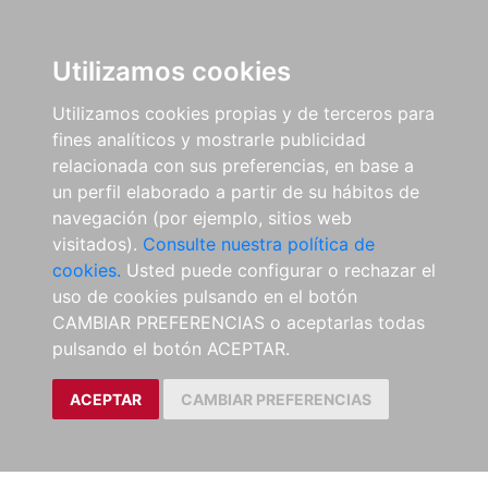
Utilizamos cookies
Utilizamos cookies propias y de terceros para
fines analíticos y mostrarle publicidad
relacionada con sus preferencias, en base a
un perfil elaborado a partir de su hábitos de
navegación (por ejemplo, sitios web
visitados).
Consulte nuestra política de
cookies.
Usted puede configurar o rechazar el
uso de cookies pulsando en el botón
CAMBIAR PREFERENCIAS o aceptarlas todas
pulsando el botón ACEPTAR.
ACEPTAR
CAMBIAR PREFERENCIAS