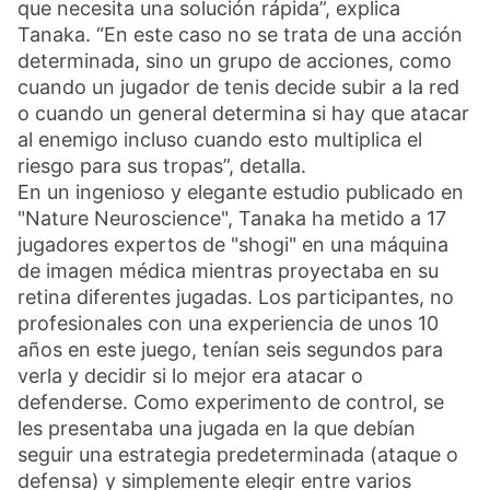
que necesita una solución rápida”, explica
Tanaka. “En este caso no se trata de una acción
determinada, sino un grupo de acciones, como
cuando un jugador de tenis decide subir a la red
o cuando un general determina si hay que atacar
al enemigo incluso cuando esto multiplica el
riesgo para sus tropas”, detalla.
En un ingenioso y elegante estudio publicado en
"Nature Neuroscience", Tanaka ha metido a 17
jugadores expertos de "shogi" en una máquina
de imagen médica mientras proyectaba en su
retina diferentes jugadas. Los participantes, no
profesionales con una experiencia de unos 10
años en este juego, tenían seis segundos para
verla y decidir si lo mejor era atacar o
defenderse. Como experimento de control, se
les presentaba una jugada en la que debían
seguir una estrategia predeterminada (ataque o
defensa) y simplemente elegir entre varios