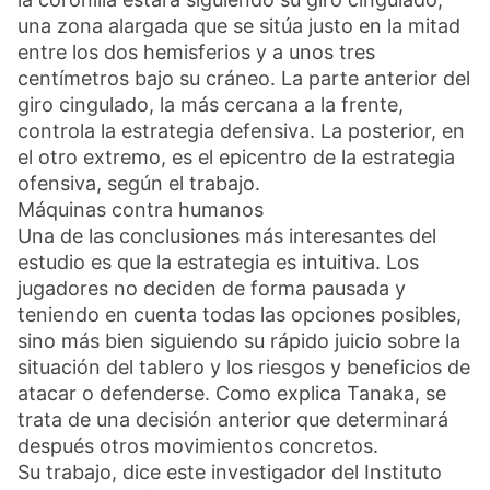
una zona alargada que se sitúa justo en la mitad
entre los dos hemisferios y a unos tres
centímetros bajo su cráneo. La parte anterior del
giro cingulado, la más cercana a la frente,
controla la estrategia defensiva. La posterior, en
el otro extremo, es el epicentro de la estrategia
ofensiva, según el trabajo.
Máquinas contra humanos
Una de las conclusiones más interesantes del
estudio es que la estrategia es intuitiva. Los
jugadores no deciden de forma pausada y
teniendo en cuenta todas las opciones posibles,
sino más bien siguiendo su rápido juicio sobre la
situación del tablero y los riesgos y beneficios de
atacar o defenderse. Como explica Tanaka, se
trata de una decisión anterior que determinará
después otros movimientos concretos.
Su trabajo, dice este investigador del Instituto