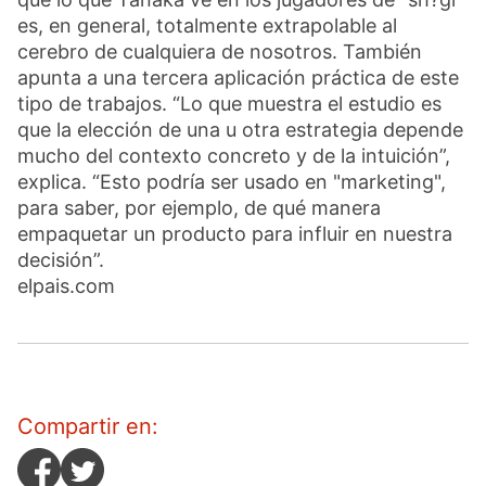
es, en general, totalmente extrapolable al
cerebro de cualquiera de nosotros. También
apunta a una tercera aplicación práctica de este
tipo de trabajos. “Lo que muestra el estudio es
que la elección de una u otra estrategia depende
mucho del contexto concreto y de la intuición”,
explica. “Esto podría ser usado en "marketing",
para saber, por ejemplo, de qué manera
empaquetar un producto para influir en nuestra
decisión”.
elpais.com
Compartir en: