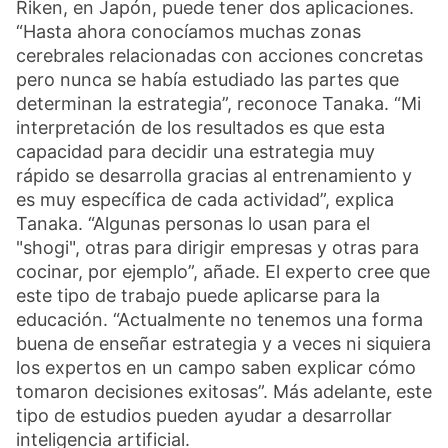
Riken, en Japón, puede tener dos aplicaciones.
“Hasta ahora conocíamos muchas zonas
cerebrales relacionadas con acciones concretas
pero nunca se había estudiado las partes que
determinan la estrategia”, reconoce Tanaka. “Mi
interpretación de los resultados es que esta
capacidad para decidir una estrategia muy
rápido se desarrolla gracias al entrenamiento y
es muy específica de cada actividad”, explica
Tanaka. “Algunas personas lo usan para el
"shogi", otras para dirigir empresas y otras para
cocinar, por ejemplo”, añade. El experto cree que
este tipo de trabajo puede aplicarse para la
educación. “Actualmente no tenemos una forma
buena de enseñar estrategia y a veces ni siquiera
los expertos en un campo saben explicar cómo
tomaron decisiones exitosas”. Más adelante, este
tipo de estudios pueden ayudar a desarrollar
inteligencia artificial.