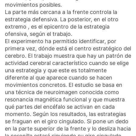
movimientos posibles.
La parte más cercana a la frente controla la
estrategia defensiva. La posterior, en el otro
extremo , es el epicentro de la estrategia
ofensiva, según el trabajo.
El experimento ha permitido identificar, por
primera vez, dónde está el centro estratégico del
cerebro. El trabajo muestra que hay un patrón de
actividad cerebral característico cuando se elige
una estrategia y que este es totalmente
diferente al que aparece cuando se hacen
movimientos concretos. El estudio se basa en
una técnica de neuroimagen conocida como
resonancia magnética funcional y que muestra
qué partes del encéfalo se activan en cada
momento. Según los resultados, las estrategias
se fraguan en el giro cingulado. Si pone un dedo
en la parte superior de la frente y lo desliza hacia
la coronilla estará siguiendo su giro cingulado,