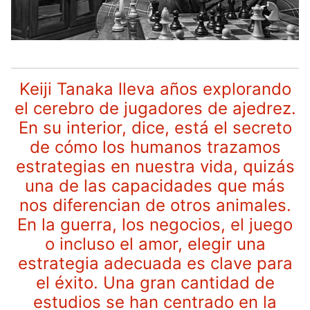
Keiji Tanaka lleva años explorando
el cerebro de jugadores de ajedrez.
En su interior, dice, está el secreto
de cómo los humanos trazamos
estrategias en nuestra vida, quizás
una de las capacidades que más
nos diferencian de otros animales.
En la guerra, los negocios, el juego
o incluso el amor, elegir una
estrategia adecuada es clave para
el éxito. Una gran cantidad de
estudios se han centrado en la