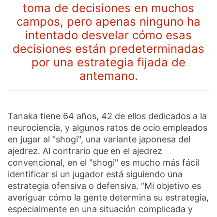
toma de decisiones en muchos
campos, pero apenas ninguno ha
intentado desvelar cómo esas
decisiones están predeterminadas
por una estrategia fijada de
antemano.
Tanaka tiene 64 años, 42 de ellos dedicados a la
neurociencia, y algunos ratos de ocio empleados
en jugar al "shogi", una variante japonesa del
ajedrez. Al contrario que en el ajedrez
convencional, en el "shogi" es mucho más fácil
identificar si un jugador está siguiendo una
estrategia ofensiva o defensiva. “Mi objetivo es
averiguar cómo la gente determina su estrategia,
especialmente en una situación complicada y