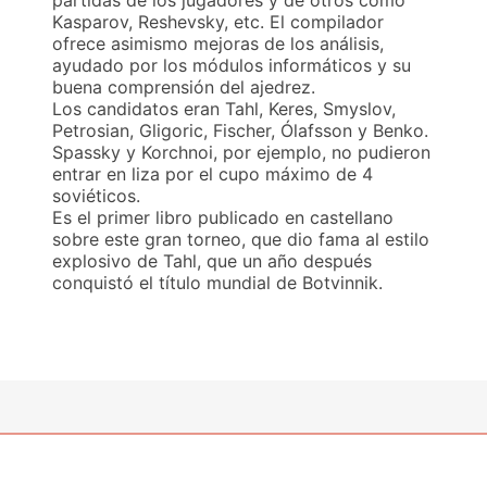
Kasparov, Reshevsky, etc. El compilador
ofrece asimismo mejoras de los análisis,
ayudado por los módulos informáticos y su
buena comprensión del ajedrez.
Los candidatos eran Tahl, Keres, Smyslov,
Petrosian, Gligoric, Fischer, Ólafsson y Benko.
Spassky y Korchnoi, por ejemplo, no pudieron
entrar en liza por el cupo máximo de 4
soviéticos.
Es el primer libro publicado en castellano
sobre este gran torneo, que dio fama al estilo
explosivo de Tahl, que un año después
conquistó el título mundial de Botvinnik.