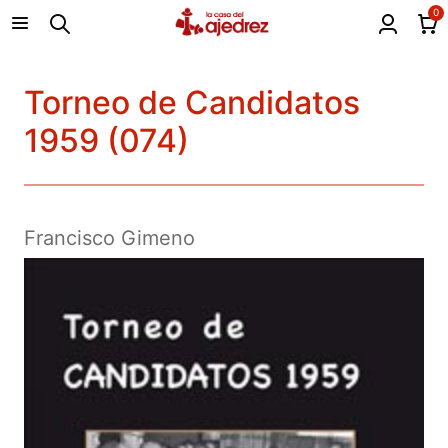
0
Torneo de Candidatos
1959 (074)
Francisco Gimeno