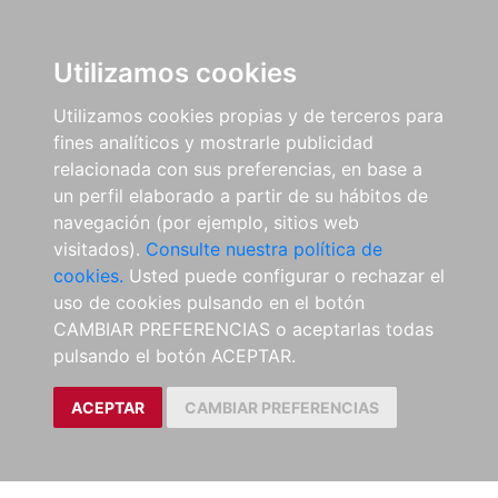
Utilizamos cookies
Utilizamos cookies propias y de terceros para
fines analíticos y mostrarle publicidad
relacionada con sus preferencias, en base a
un perfil elaborado a partir de su hábitos de
navegación (por ejemplo, sitios web
visitados).
Consulte nuestra política de
cookies.
Usted puede configurar o rechazar el
uso de cookies pulsando en el botón
CAMBIAR PREFERENCIAS o aceptarlas todas
pulsando el botón ACEPTAR.
ACEPTAR
CAMBIAR PREFERENCIAS