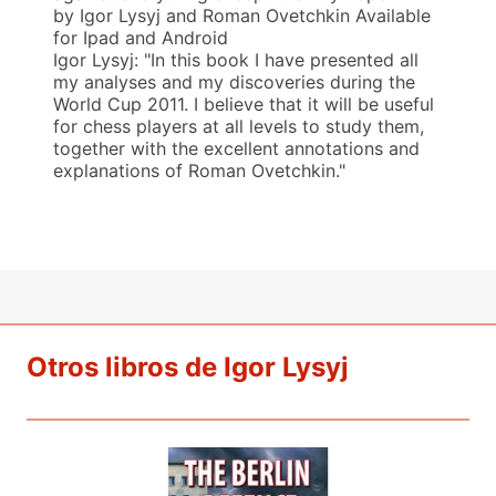
by Igor Lysyj and Roman Ovetchkin Available
for Ipad and Android
Igor Lysyj: "In this book I have presented all
my analyses and my discoveries during the
World Cup 2011. I believe that it will be useful
for chess players at all levels to study them,
together with the excellent annotations and
explanations of Roman Ovetchkin."
Otros libros de Igor Lysyj