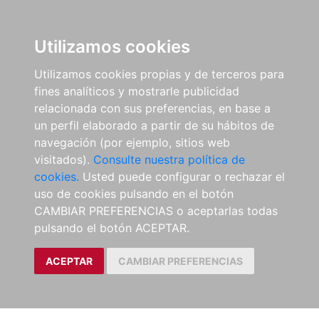
Utilizamos cookies
Utilizamos cookies propias y de terceros para
fines analíticos y mostrarle publicidad
relacionada con sus preferencias, en base a
un perfil elaborado a partir de su hábitos de
navegación (por ejemplo, sitios web
visitados).
Consulte nuestra política de
cookies.
Usted puede configurar o rechazar el
uso de cookies pulsando en el botón
CAMBIAR PREFERENCIAS o aceptarlas todas
pulsando el botón ACEPTAR.
ACEPTAR
CAMBIAR PREFERENCIAS