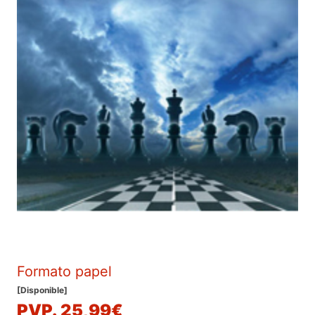
Formato papel
[Disponible]
PVP. 25,99€