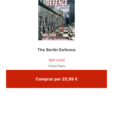
The Berlin Defence
Igor Lysyj
Chess Stars
Comprar por 25,99 €