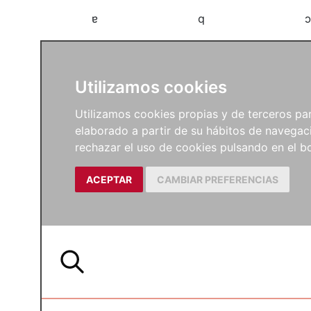
a
b
c
Utilizamos cookies
Utilizamos cookies propias y de terceros para
elaborado a partir de su hábitos de navegaci
rechazar el uso de cookies pulsando en el
ACEPTAR
CAMBIAR PREFERENCIAS