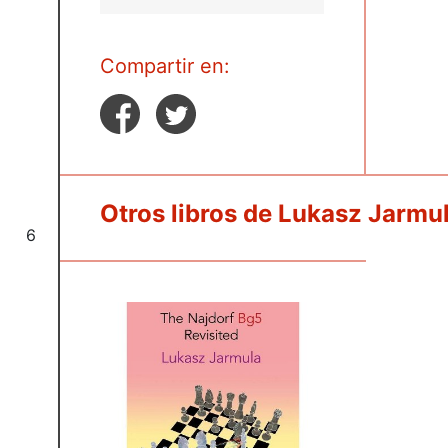
Compartir en:
Otros libros de Lukasz Jarmu
6