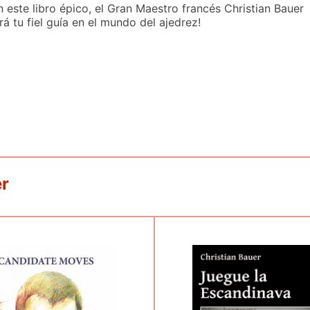
n este libro épico, el Gran Maestro francés Christian Bauer
rá tu fiel guía en el mundo del ajedrez!
er