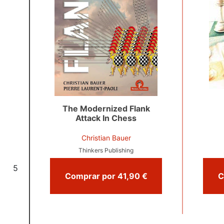
The Modernized Flank
Attack In Chess
Christian Bauer
Thinkers Publishing
5
Comprar por 41,90 €