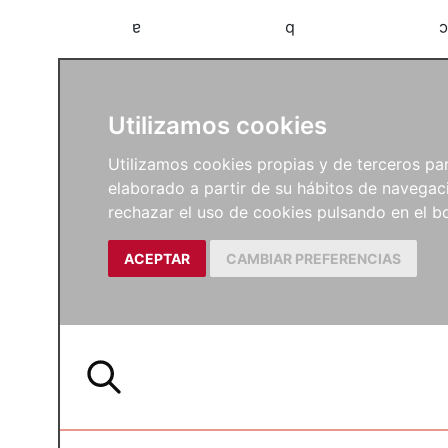
a
b
c
Utilizamos cookies
Utilizamos cookies propias y de terceros para
elaborado a partir de su hábitos de navegaci
rechazar el uso de cookies pulsando en el
ACEPTAR
CAMBIAR PREFERENCIAS