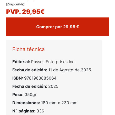
[Disponible]
PVP. 29,95€
Comprar por 29,95 €
Ficha técnica
Editorial:
Russell Enterprises Inc
Fecha de edición:
11 de Agosto de 2025
ISBN:
9781963885064
Fecha de edición:
2025
Peso:
350gr
Dimensiones:
180 mm x 230 mm
Nº páginas:
336