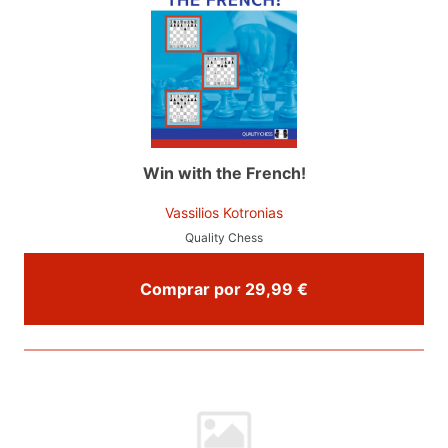
Win with the French!
Vassilios Kotronias
Quality Chess
Comprar por 29,99 €