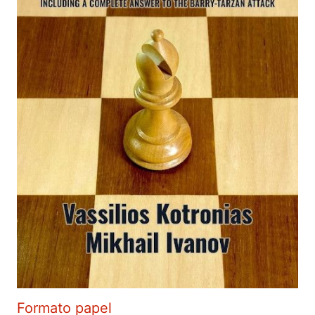
Formato papel