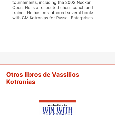
tournaments, including the 2002 Neckar
Open. He is a respected chess coach and
trainer. He has co-authored several books
with GM Kotronias for Russell Enterprises.
Otros libros de Vassilios
Kotronias