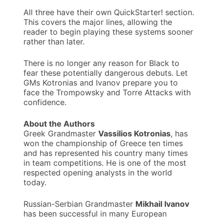
All three have their own QuickStarter! section.
This covers the major lines, allowing the
reader to begin playing these systems sooner
rather than later.
There is no longer any reason for Black to
fear these potentially dangerous debuts. Let
GMs Kotronias and Ivanov prepare you to
face the Trompowsky and Torre Attacks with
confidence.
About the Authors
Greek Grandmaster
Vassilios Kotronias
, has
won the championship of Greece ten times
and has represented his country many times
in team competitions. He is one of the most
respected opening analysts in the world
today.
Russian-Serbian Grandmaster
Mikhail Ivanov
has been successful in many European