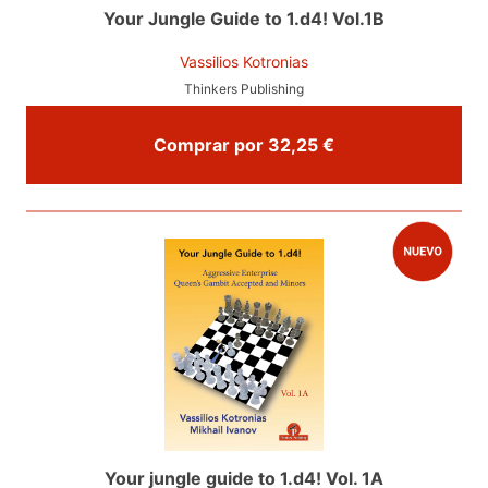
Your Jungle Guide to 1.d4! Vol.1B
Vassilios Kotronias
Thinkers Publishing
Comprar por 32,25 €
Your jungle guide to 1.d4! Vol. 1A