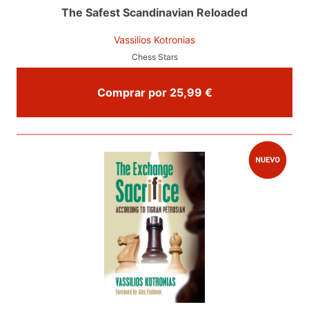
The Safest Scandinavian Reloaded
Vassilios Kotronias
Chess Stars
Comprar por 25,99 €