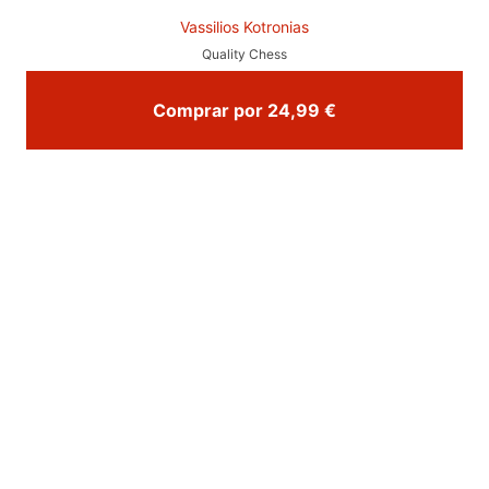
Vassilios Kotronias
Quality Chess
Comprar por 24,99 €