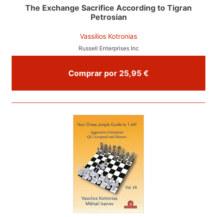
The Exchange Sacrifice According to Tigran
Petrosian
Vassilios Kotronias
Russell Enterprises Inc
Comprar por 25,95 €