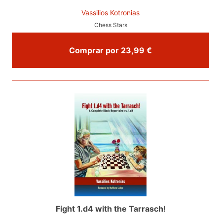
Vassilios Kotronias
Chess Stars
Comprar por 23,99 €
Fight 1.d4 with the Tarrasch!