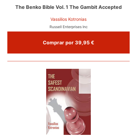
The Benko Bible Vol. 1 The Gambit Accepted
Vassilios Kotronias
Russell Enterprises Inc
Comprar por 39,95 €