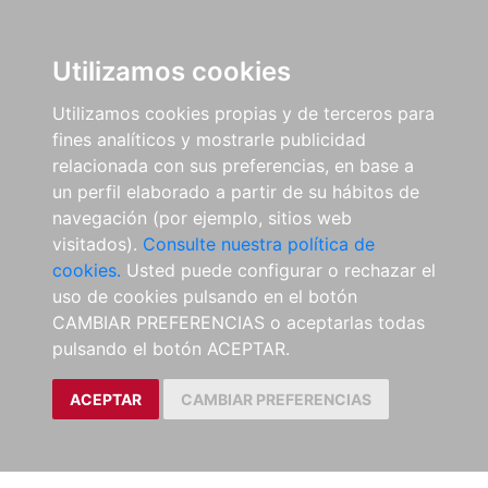
Utilizamos cookies
Utilizamos cookies propias y de terceros para
fines analíticos y mostrarle publicidad
relacionada con sus preferencias, en base a
un perfil elaborado a partir de su hábitos de
navegación (por ejemplo, sitios web
visitados).
Consulte nuestra política de
cookies.
Usted puede configurar o rechazar el
uso de cookies pulsando en el botón
CAMBIAR PREFERENCIAS o aceptarlas todas
pulsando el botón ACEPTAR.
ACEPTAR
CAMBIAR PREFERENCIAS