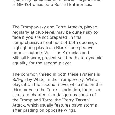
el GM Kotronias para Russell Enterprises.
The Trompowsky and Torre Attacks, played
regularly at club level, may be quite risky to
face if you are not prepared. In this
comprehensive treatment of both openings
highlighting play from Black’s perspective
popular authors Vassilios Kotronias and
Mikhail Ivanov, present solid paths to dynamic
equality for the second player.
The common thread in both these systems is
Bc1-g5 by White. In the Trompowsky, White
plays it on the second move, while it is on the
third move in the Torre. In addition, there is a
separate chapter on a dangerous cousin of
the Tromp and Torre, the ”Barry-Tarzan“
Attack, which usually features pawn storms
after castling on opposite wings.