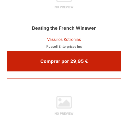
Beating the French Winawer
Vassilios Kotronias
Russell Enterprises Inc
Comprar por 29,95 €