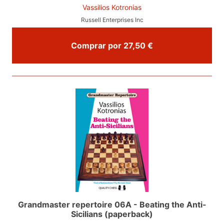
Vassilios Kotronias
Russell Enterprises Inc
Comprar por 27,50 €
Grandmaster repertoire 06A - Beating the Anti-
Sicilians (paperback)