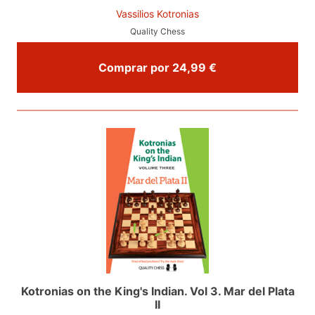
Vassilios Kotronias
Quality Chess
Comprar por 24,99 €
Kotronias on the King's Indian. Vol 3. Mar del Plata
II