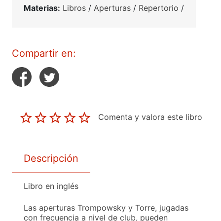
Materias:
Libros
/
Aperturas
/
Repertorio
/
Compartir en:
Comenta y valora este libro
Descripción
Libro en inglés
Las aperturas Trompowsky y Torre, jugadas
con frecuencia a nivel de club, pueden