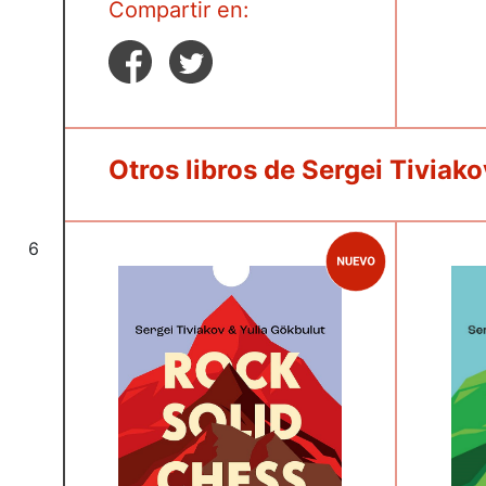
Compartir en:
Otros libros de Sergei Tiviako
6