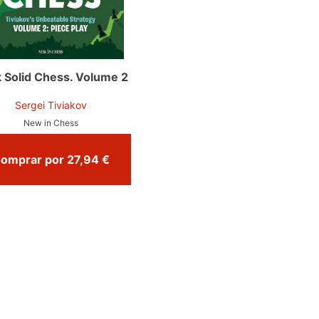
 Solid Chess. Volume 2
Sergei Tiviakov
New in Chess
Comprar por 27,94 €