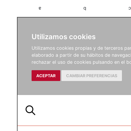
a
b
c
Utilizamos cookies
Utilizamos cookies propias y de terceros para
elaborado a partir de su hábitos de navegaci
rechazar el uso de cookies pulsando en el
ACEPTAR
CAMBIAR PREFERENCIAS