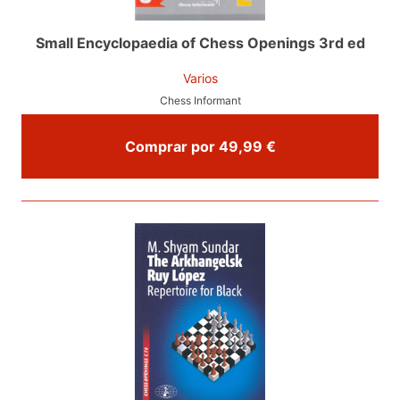
Small Encyclopaedia of Chess Openings 3rd ed
Varios
Chess Informant
Comprar por 49,99 €