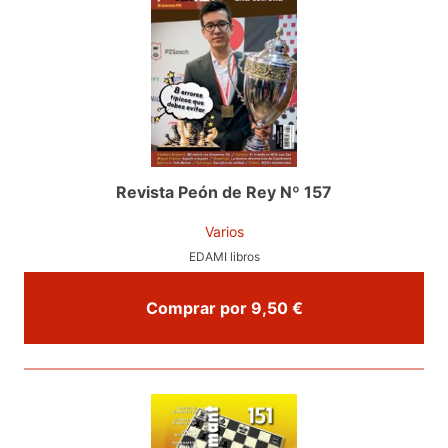
Revista Peón de Rey Nº 157
Varios
EDAMI libros
Comprar por 9,50 €