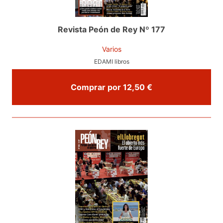
Revista Peón de Rey Nº 177
Varios
EDAMI libros
Comprar por 12,50 €