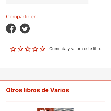
Compartir en:
Comenta y valora este libro
Otros libros de Varios