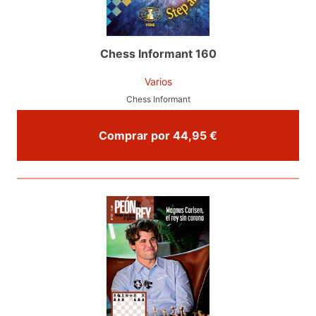
Chess Informant 160
Varios
Chess Informant
Comprar por 44,95 €