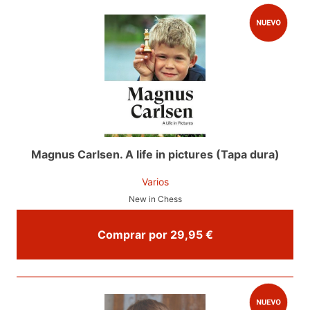
Magnus Carlsen. A life in pictures (Tapa dura)
Varios
New in Chess
Comprar por 29,95 €