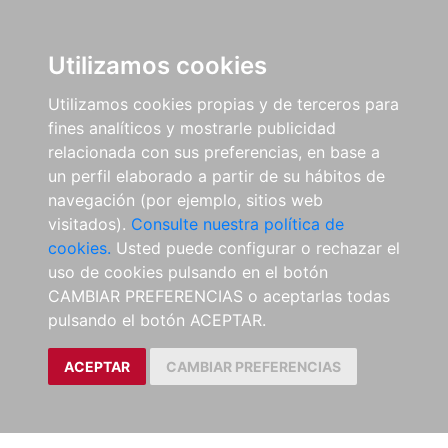
Utilizamos cookies
Utilizamos cookies propias y de terceros para
fines analíticos y mostrarle publicidad
relacionada con sus preferencias, en base a
un perfil elaborado a partir de su hábitos de
navegación (por ejemplo, sitios web
visitados).
Consulte nuestra política de
cookies.
Usted puede configurar o rechazar el
uso de cookies pulsando en el botón
CAMBIAR PREFERENCIAS o aceptarlas todas
pulsando el botón ACEPTAR.
ACEPTAR
CAMBIAR PREFERENCIAS