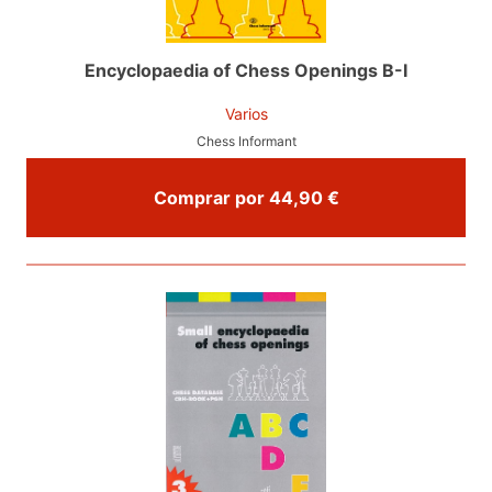
Encyclopaedia of Chess Openings B-I
Varios
Chess Informant
Comprar por 44,90 €