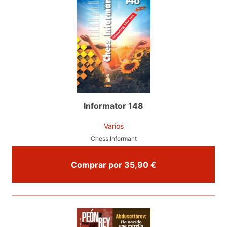
Informator 148
Varios
Chess Informant
Comprar por 35,90 €