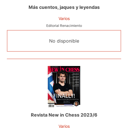
Más cuentos, jaques y leyendas
Varios
Editorial Renacimiento
No disponible
Revista New in Chess 2023/6
Varios