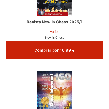
Revista New in Chess 2025/1
Varios
New in Chess
Comprar por 16,99 €