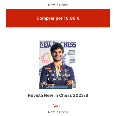
New in Chess
Comprar por 16,99 €
Revista New in Chess 2023/8
Varios
New in Chess