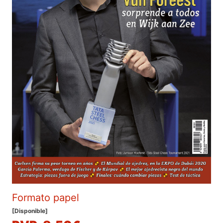
Formato papel
[Disponible]