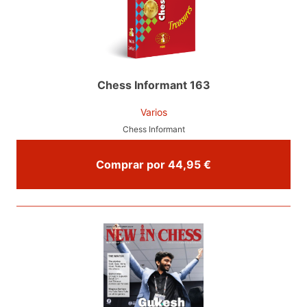
Chess Informant 163
Varios
Chess Informant
Comprar por 44,95 €