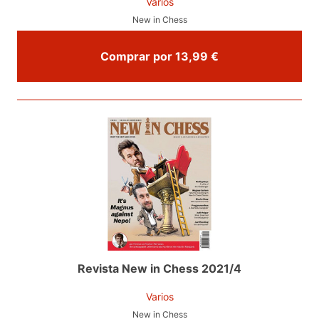
Varios
New in Chess
Comprar por 13,99 €
Revista New in Chess 2021/4
Varios
New in Chess