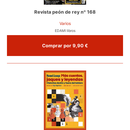
Revista peón de rey nº 168
Varios
EDAMI libros
Comprar por 9,90 €