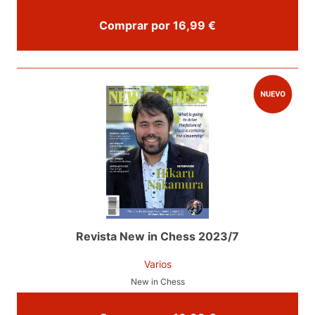
Comprar por 16,99 €
Revista New in Chess 2023/7
Varios
New in Chess