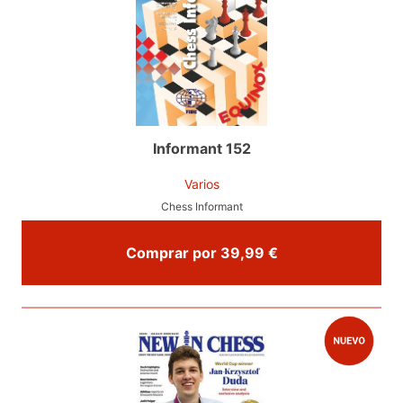
Informant 152
Varios
Chess Informant
Comprar por 39,99 €