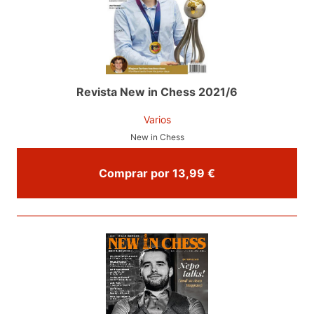
Revista New in Chess 2021/6
Varios
New in Chess
Comprar por 13,99 €