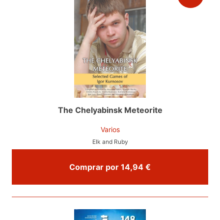
The Chelyabinsk Meteorite
Varios
Elk and Ruby
Comprar por 14,94 €