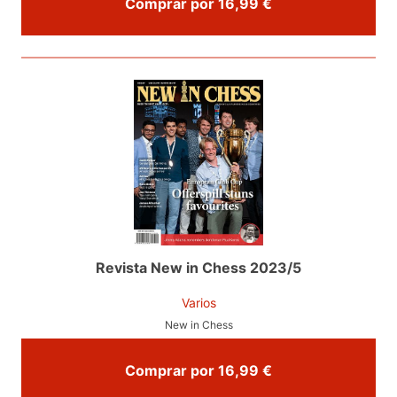
Comprar por 16,99 €
Revista New in Chess 2023/5
Varios
New in Chess
Comprar por 16,99 €