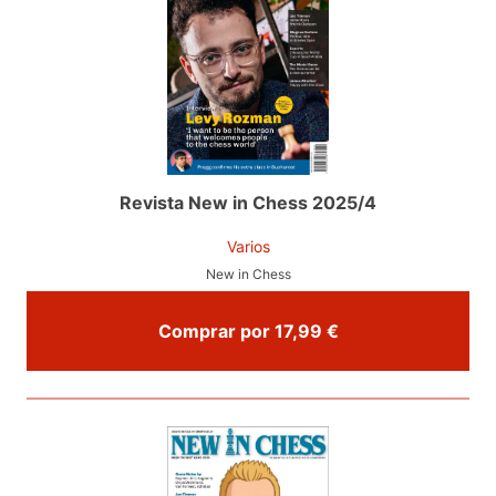
Revista New in Chess 2025/4
Varios
New in Chess
Comprar por 17,99 €