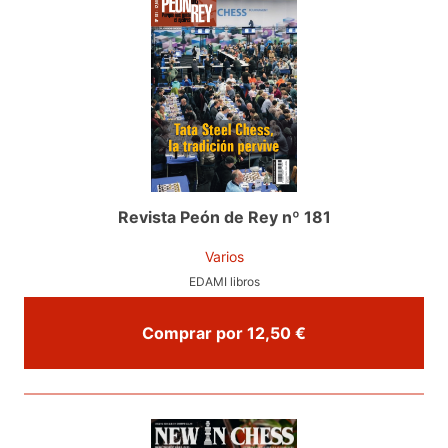
Revista Peón de Rey nº 181
Varios
EDAMI libros
Comprar por 12,50 €