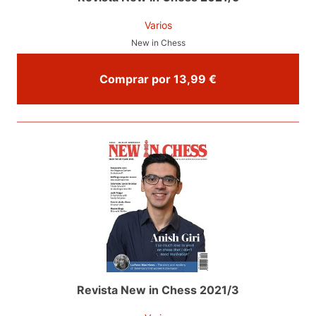
Varios
New in Chess
Comprar por 13,99 €
Revista New in Chess 2021/3