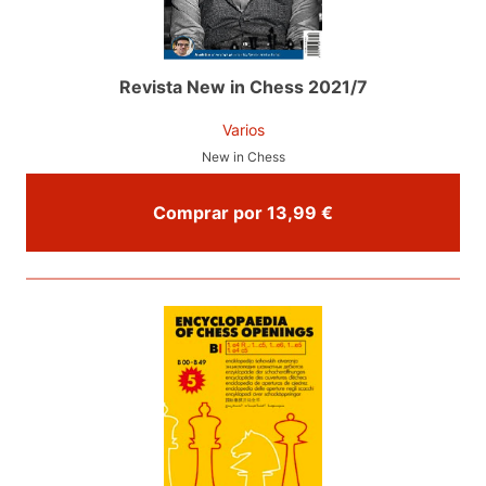
Revista New in Chess 2021/7
Varios
New in Chess
Comprar por 13,99 €