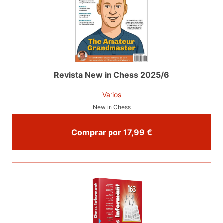
Revista New in Chess 2025/6
Varios
New in Chess
Comprar por 17,99 €