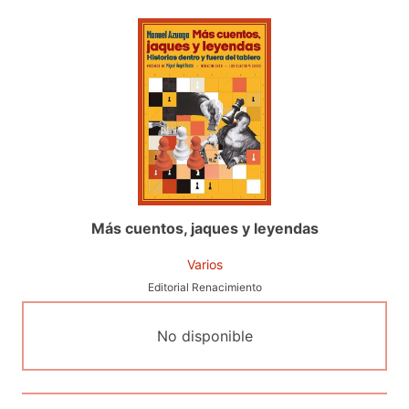
Más cuentos, jaques y leyendas
Varios
Editorial Renacimiento
No disponible