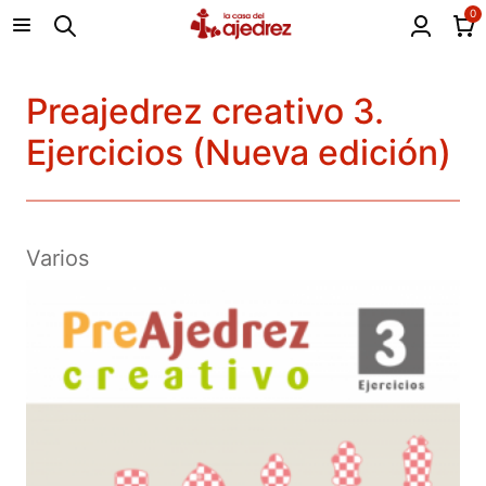
0
Preajedrez creativo 3.
Ejercicios (Nueva edición)
Varios