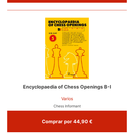
Encyclopaedia of Chess Openings B-I
Varios
Chess Informant
Comprar por 44,90 €