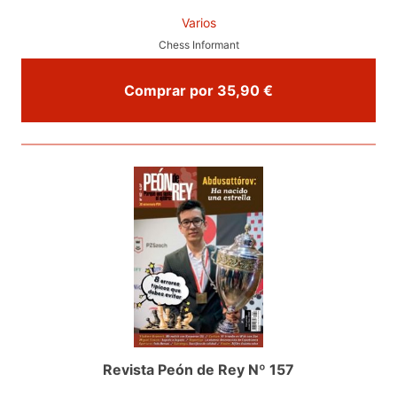
Varios
Chess Informant
Comprar por 35,90 €
Revista Peón de Rey Nº 157