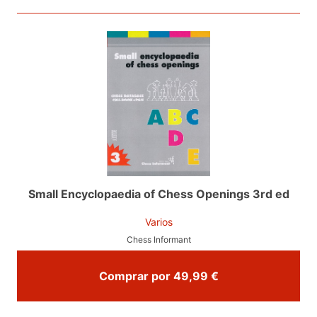
Small Encyclopaedia of Chess Openings 3rd ed
Varios
Chess Informant
Comprar por 49,99 €