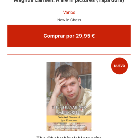
Varios
New in Chess
Comprar por 29,95 €