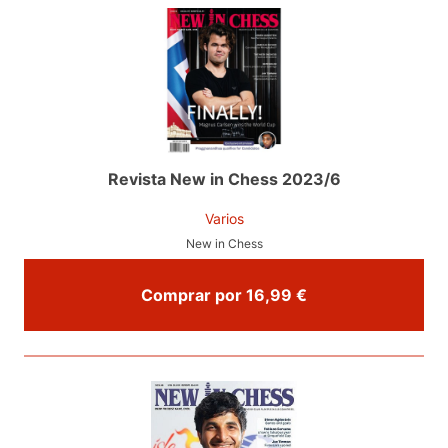
Revista New in Chess 2023/6
Varios
New in Chess
Comprar por 16,99 €