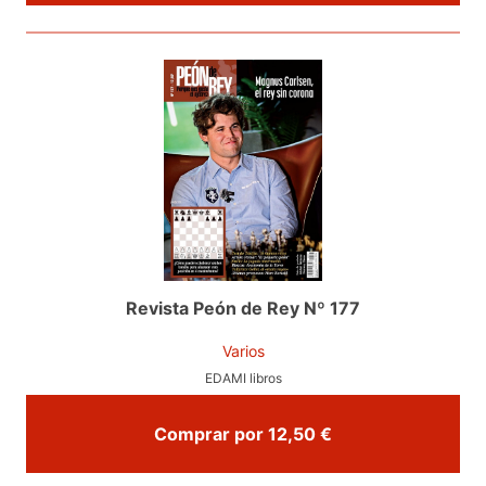
Revista Peón de Rey Nº 177
Varios
EDAMI libros
Comprar por 12,50 €