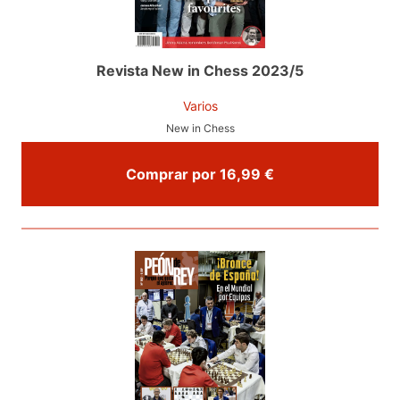
Revista New in Chess 2023/5
Varios
New in Chess
Comprar por 16,99 €