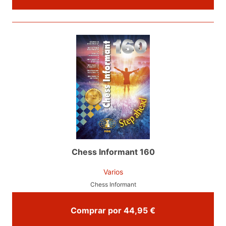
Chess Informant 160
Varios
Chess Informant
Comprar por 44,95 €