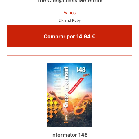
The Chelyabinsk Meteorite
Varios
Elk and Ruby
Comprar por 14,94 €
Informator 148