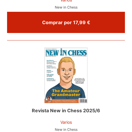
New in Chess
Comprar por 17,99 €
Revista New in Chess 2025/6
Varios
New in Chess