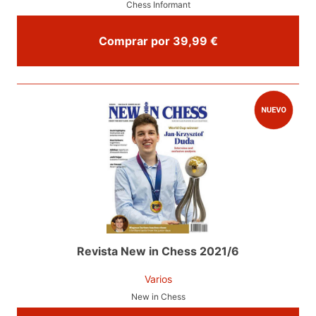
Chess Informant
Comprar por 39,99 €
Revista New in Chess 2021/6
Varios
New in Chess