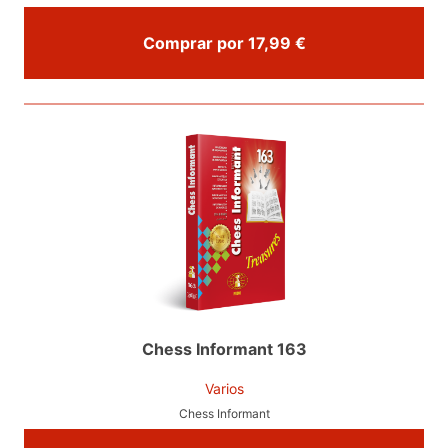
Comprar por 17,99 €
Chess Informant 163
Varios
Chess Informant