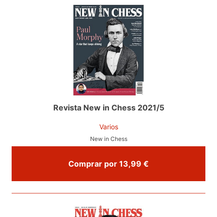
Revista New in Chess 2021/5
Varios
New in Chess
Comprar por 13,99 €