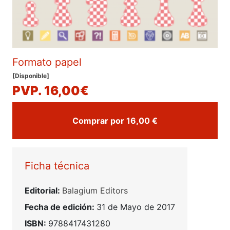
Formato papel
[Disponible]
PVP. 16,00€
Comprar por 16,00 €
Ficha técnica
Editorial:
Balagium Editors
Fecha de edición:
31 de Mayo de 2017
ISBN:
9788417431280