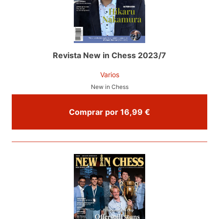
Revista New in Chess 2023/7
Varios
New in Chess
Comprar por 16,99 €