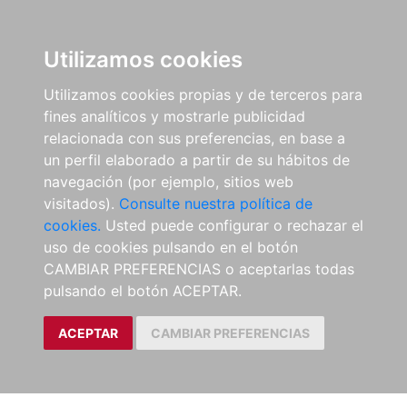
Utilizamos cookies
Utilizamos cookies propias y de terceros para
fines analíticos y mostrarle publicidad
relacionada con sus preferencias, en base a
un perfil elaborado a partir de su hábitos de
navegación (por ejemplo, sitios web
visitados).
Consulte nuestra política de
cookies.
Usted puede configurar o rechazar el
uso de cookies pulsando en el botón
CAMBIAR PREFERENCIAS o aceptarlas todas
pulsando el botón ACEPTAR.
ACEPTAR
CAMBIAR PREFERENCIAS