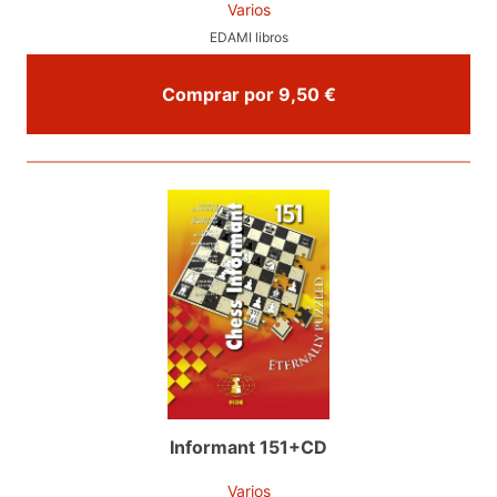
Varios
EDAMI libros
Comprar por 9,50 €
Informant 151+CD
Varios