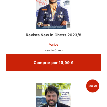
Revista New in Chess 2023/8
Varios
New in Chess
Comprar por 16,99 €