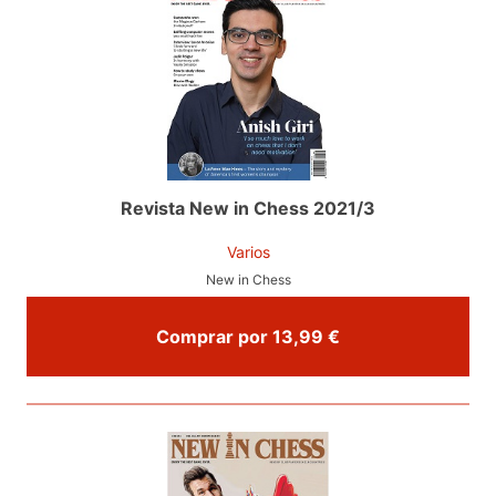
Revista New in Chess 2021/3
Varios
New in Chess
Comprar por 13,99 €