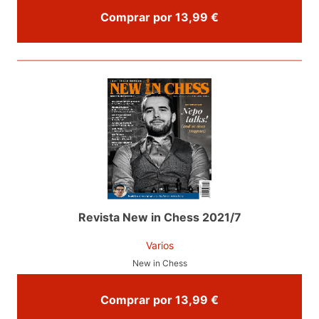
Comprar por 13,99 €
Revista New in Chess 2021/7
Varios
New in Chess
Comprar por 13,99 €