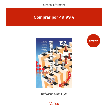
Chess Informant
Comprar por 49,99 €
Informant 152
Varios