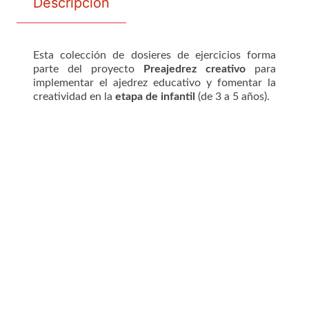
Descripción
Esta colección de dosieres de ejercicios forma
parte del proyecto
Preajedrez creativo
para
implementar el ajedrez educativo y fomentar la
creatividad en la
etapa de infantil
(de 3 a 5 años).