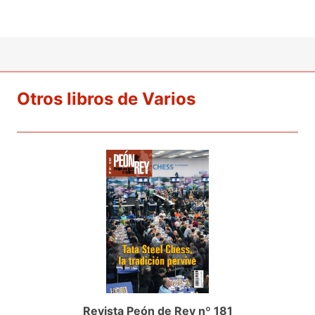
Otros libros de Varios
Revista Peón de Rey nº 181