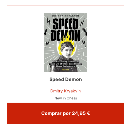
Speed Demon
Dmitry Kryakvin
New in Chess
Comprar por 24,95 €