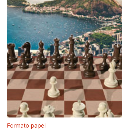
Formato papel