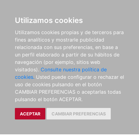
Utilizamos cookies
Utilizamos cookies propias y de terceros para
fines analíticos y mostrarle publicidad
relacionada con sus preferencias, en base a
un perfil elaborado a partir de su hábitos de
navegación (por ejemplo, sitios web
visitados).
Consulte nuestra política de
cookies.
Usted puede configurar o rechazar el
uso de cookies pulsando en el botón
CAMBIAR PREFERENCIAS o aceptarlas todas
pulsando el botón ACEPTAR.
ACEPTAR
CAMBIAR PREFERENCIAS