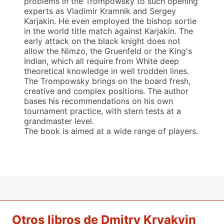
problems in the Trompowsky to such opening
experts as Vladimir Kramnik and Sergey
Karjakin. He even employed the bishop sortie
in the world title match against Karjakin. The
early attack on the black knight does not
allow the Nimzo, the Gruenfeld or the King's
Indian, which all require from White deep
theoretical knowledge in well trodden lines.
The Trompowsky brings on the board fresh,
creative and complex positions. The author
bases his recommendations on his own
tournament practice, with stern tests at a
grandmaster level.
The book is aimed at a wide range of players.
Otros libros de Dmitry Kryakvin