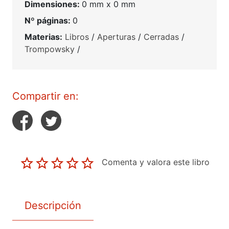
Dimensiones:
0 mm x 0 mm
Nº páginas:
0
Materias:
Libros
/
Aperturas
/
Cerradas
/
Trompowsky
/
Compartir en:
Comenta y valora este libro
Descripción