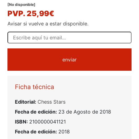
[No disponible]
PVP. 25,99€
Avisar si vuelve a estar disponible.
enviar
Ficha técnica
Editorial:
Chess Stars
Fecha de edición:
23 de Agosto de 2018
ISBN:
2100000041121
Fecha de edición:
2018