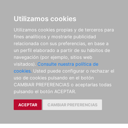
Utilizamos cookies
Utilizamos cookies propias y de terceros para
fines analíticos y mostrarle publicidad
relacionada con sus preferencias, en base a
un perfil elaborado a partir de su hábitos de
navegación (por ejemplo, sitios web
visitados).
Consulte nuestra política de
cookies.
Usted puede configurar o rechazar el
uso de cookies pulsando en el botón
CAMBIAR PREFERENCIAS o aceptarlas todas
pulsando el botón ACEPTAR.
ACEPTAR
CAMBIAR PREFERENCIAS