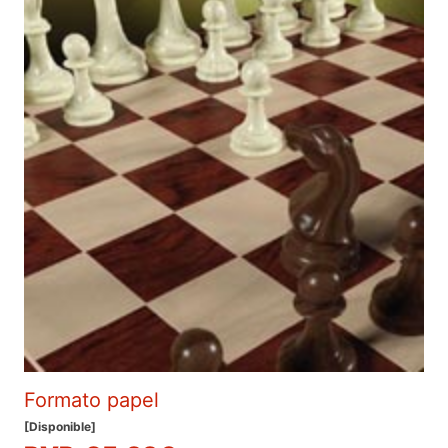
Formato papel
[Disponible]