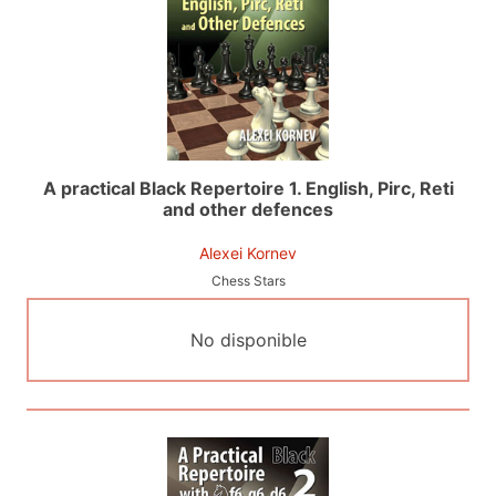
A practical Black Repertoire 1. English, Pirc, Reti
and other defences
Alexei Kornev
Chess Stars
No disponible