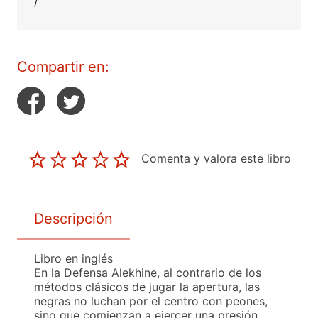
/
Compartir en:
Comenta y valora este libro
Descripción
Libro en inglés
En la Defensa Alekhine, al contrario de los
métodos clásicos de jugar la apertura, las
negras no luchan por el centro con peones,
sino que comienzan a ejercer una presión