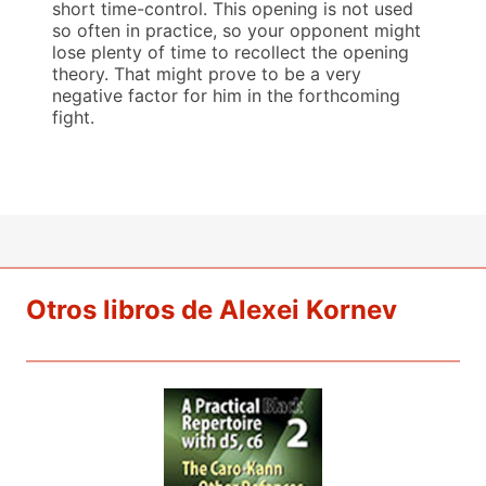
short time-control. This opening is not used
so often in practice, so your opponent might
lose plenty of time to recollect the opening
theory. That might prove to be a very
negative factor for him in the forthcoming
fight.
Otros libros de Alexei Kornev