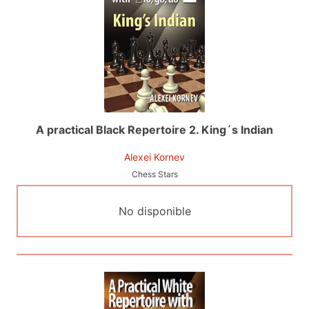
A practical Black Repertoire 2. King´s Indian
Alexei Kornev
Chess Stars
No disponible