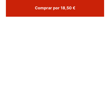
Comprar por 18,50 €