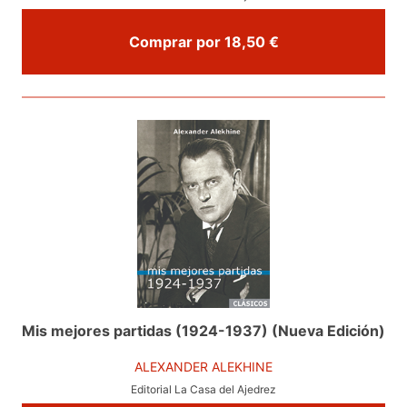
Comprar por 18,50 €
Mis mejores partidas (1924-1937) (Nueva Edición)
ALEXANDER ALEKHINE
Editorial La Casa del Ajedrez