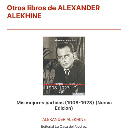
Otros libros de ALEXANDER
ALEKHINE
Mis mejores partidas (1908-1923) (Nueva
Edición)
ALEXANDER ALEKHINE
Editorial La Casa del Ajedrez