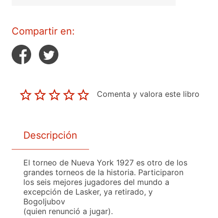
Compartir en:
Comenta y valora este libro
Descripción
El torneo de Nueva York 1927 es otro de los
grandes torneos de la historia. Participaron
los seis mejores jugadores del mundo a
excepción de Lasker, ya retirado, y
Bogoljubov
(quien renunció a jugar).