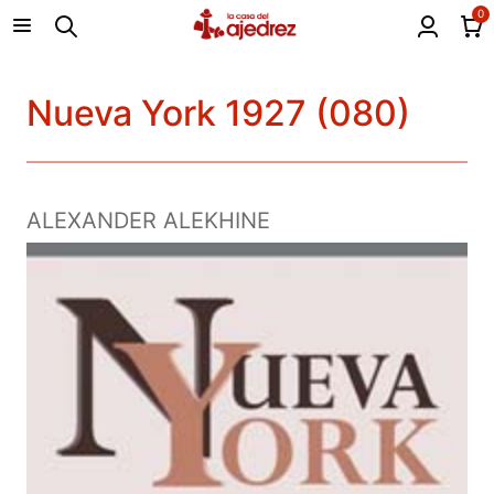
0
Nueva York 1927 (080)
ALEXANDER ALEKHINE