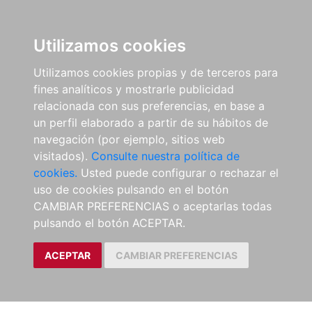
Utilizamos cookies
Utilizamos cookies propias y de terceros para
fines analíticos y mostrarle publicidad
relacionada con sus preferencias, en base a
un perfil elaborado a partir de su hábitos de
navegación (por ejemplo, sitios web
visitados).
Consulte nuestra política de
cookies.
Usted puede configurar o rechazar el
uso de cookies pulsando en el botón
CAMBIAR PREFERENCIAS o aceptarlas todas
pulsando el botón ACEPTAR.
ACEPTAR
CAMBIAR PREFERENCIAS