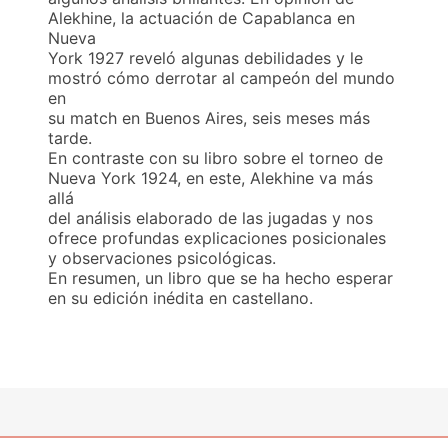
Alekhine, la actuación de Capablanca en
Nueva
York 1927 reveló algunas debilidades y le
mostró cómo derrotar al campeón del mundo
en
su match en Buenos Aires, seis meses más
tarde.
En contraste con su libro sobre el torneo de
Nueva York 1924, en este, Alekhine va más
allá
del análisis elaborado de las jugadas y nos
ofrece profundas explicaciones posicionales
y observaciones psicológicas.
En resumen, un libro que se ha hecho esperar
en su edición inédita en castellano.