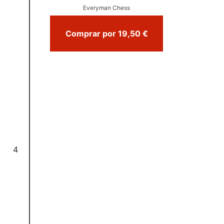
Everyman Chess
Comprar por 19,50 €
4