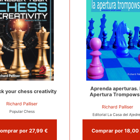
Aprenda aperturas. 
k your chess creativity
Apertura Trompows
Richard Palliser
Richard Palliser
Popular Chess
Editorial La Casa del Ajedr
Comprar por 27,99 €