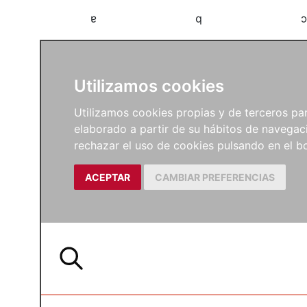
a
b
c
Utilizamos cookies
Utilizamos cookies propias y de terceros para
elaborado a partir de su hábitos de navegaci
rechazar el uso de cookies pulsando en el
ACEPTAR
CAMBIAR PREFERENCIAS