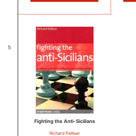
5
Fighting the Anti-Sicilians
Richard Palliser