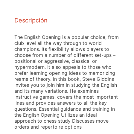
Descripción
The English Opening is a popular choice, from
club level all the way through to world
champions. Its flexibility allows players to
choose from a number of different set-ups –
positional or aggressive, classical or
hypermodern. It also appeals to those who
prefer learning opening ideas to memorizing
reams of theory. In this book, Steve Giddins
invites you to join him in studying the English
and its many variations. He examines
instructive games, covers the most important
lines and provides answers to all the key
questions. Essential guidance and training in
the English Opening Utilizes an ideal
approach to chess study Discusses move
orders and repertoire options