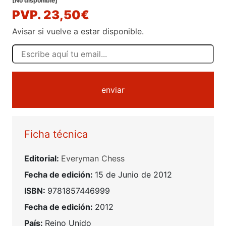
[No disponible]
PVP. 23,50€
Avisar si vuelve a estar disponible.
enviar
Ficha técnica
Editorial:
Everyman Chess
Fecha de edición:
15 de Junio de 2012
ISBN:
9781857446999
Fecha de edición:
2012
País:
Reino Unido