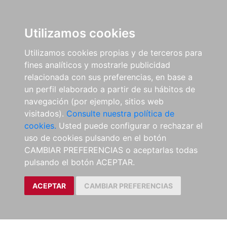
Utilizamos cookies
Utilizamos cookies propias y de terceros para
fines analíticos y mostrarle publicidad
relacionada con sus preferencias, en base a
un perfil elaborado a partir de su hábitos de
navegación (por ejemplo, sitios web
visitados).
Consulte nuestra política de
cookies.
Usted puede configurar o rechazar el
uso de cookies pulsando en el botón
CAMBIAR PREFERENCIAS o aceptarlas todas
pulsando el botón ACEPTAR.
ACEPTAR
CAMBIAR PREFERENCIAS