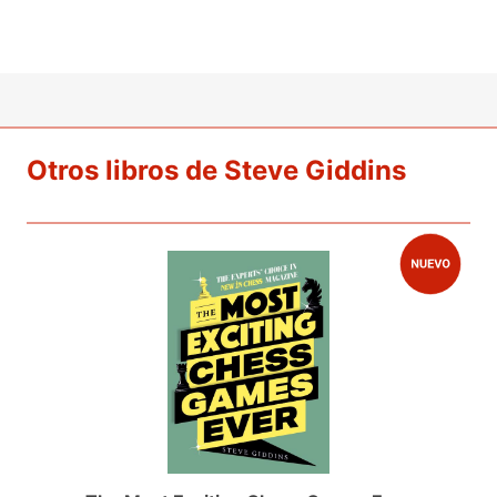
Otros libros de Steve Giddins