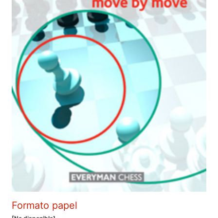
Formato papel