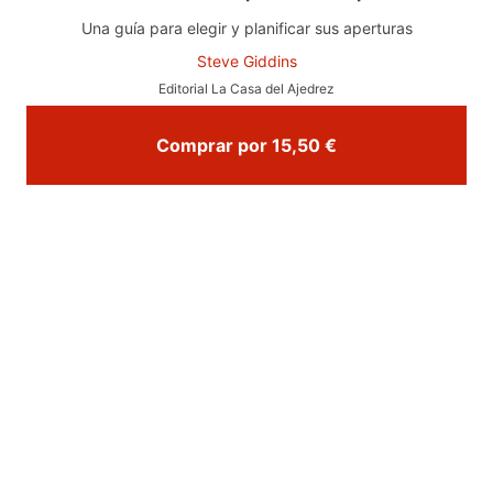
Una guía para elegir y planificar sus aperturas
Steve Giddins
Editorial La Casa del Ajedrez
Comprar por 15,50 €