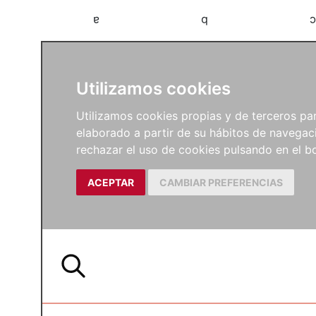
a
b
c
Utilizamos cookies
Utilizamos cookies propias y de terceros para
elaborado a partir de su hábitos de navegaci
rechazar el uso de cookies pulsando en el
ACEPTAR
CAMBIAR PREFERENCIAS