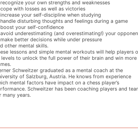
 recognize your own strengths and weaknesses
 cope with losses as well as victories
 increase your self-discipline when studying
 handle disturbing thoughts and feelings during a game
 boost your self-confidence
 avoid underestimating (and overestimating!) your opponen
 make better decisions while under pressure
d other mental skills.
ese lessons and simple mental workouts will help players o
l levels to unlock the full power of their brain and win more
mes.
rner Schweitzer graduated as a mental coach at the
iversity of Salzburg, Austria. He knows from experience
ich mental factors have impact on a chess player’s
rformance. Schweitzer has been coaching players and tea
r many years.