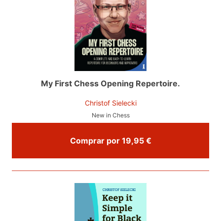
My First Chess Opening Repertoire.
Christof Sielecki
New in Chess
Comprar por 19,95 €