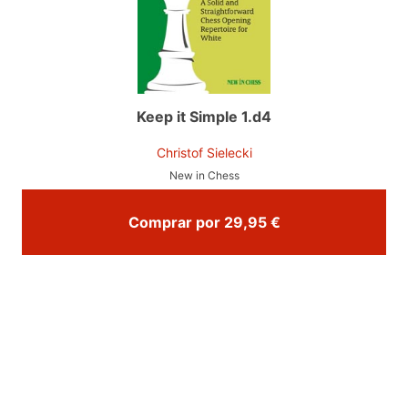
Keep it Simple 1.d4
Christof Sielecki
New in Chess
Comprar por 29,95 €