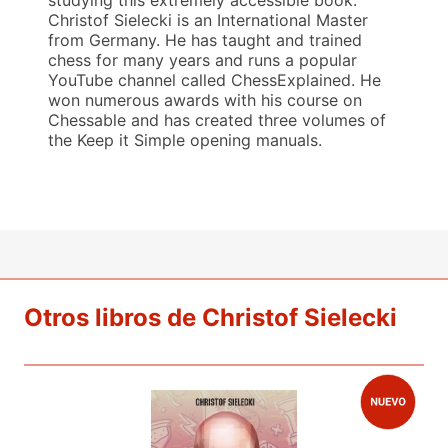
Christof Sielecki is an International Master
from Germany. He has taught and trained
chess for many years and runs a popular
YouTube channel called ChessExplained. He
won numerous awards with his course on
Chessable and has created three volumes of
the Keep it Simple opening manuals.
Otros libros de Christof Sielecki