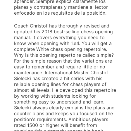
aprender. Siempre explica claramente los
planes y contraplanes y mantiene al lector
enfocado en los requisitos de la posición.
Coach Christof has thoroughly revised and
updated his 2018 best-selling chess opening
manual. It covers everything you need to
know when opening with 1.e4. You will get a
complete White chess opening repertoire.
Why is this opening repertoire called simple?
For the simple reason that the variations are
easy to remember and require little or no
maintenance. International Master Christof
Sielecki has created a hit series with his
reliable opening lines for chess players of
almost all levels. He developed this repertoire
by working with students looking for
something easy to understand and learn.
Sielecki always clearly explains the plans and
counter plans and keeps you focused on the
position's requirements. Ambitious players
rated 1500 or higher will benefit from
studying this extremely accessible book.