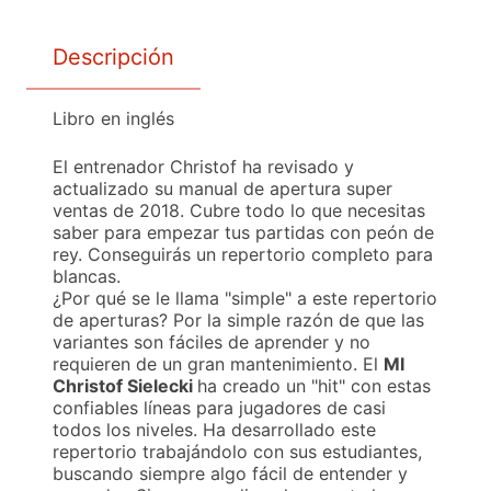
Descripción
Libro en inglés
El entrenador Christof ha revisado y
actualizado su manual de apertura super
ventas de 2018. Cubre todo lo que necesitas
saber para empezar tus partidas con peón de
rey. Conseguirás un repertorio completo para
blancas.
¿Por qué se le llama "simple" a este repertorio
de aperturas? Por la simple razón de que las
variantes son fáciles de aprender y no
requieren de un gran mantenimiento. El
MI
Christof Sielecki
ha creado un "hit" con estas
confiables líneas para jugadores de casi
todos los niveles. Ha desarrollado este
repertorio trabajándolo con sus estudiantes,
buscando siempre algo fácil de entender y