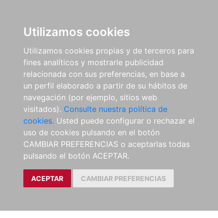
Utilizamos cookies
Utilizamos cookies propias y de terceros para
fines analíticos y mostrarle publicidad
relacionada con sus preferencias, en base a
un perfil elaborado a partir de su hábitos de
navegación (por ejemplo, sitios web
visitados).
Consulte nuestra política de
cookies.
Usted puede configurar o rechazar el
uso de cookies pulsando en el botón
CAMBIAR PREFERENCIAS o aceptarlas todas
pulsando el botón ACEPTAR.
ACEPTAR
CAMBIAR PREFERENCIAS