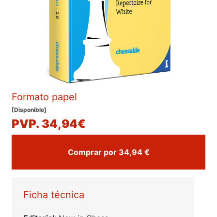
Formato papel
[Disponible]
PVP. 34,94€
Comprar por 34,94 €
Ficha técnica