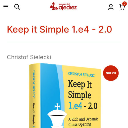
0
Keep it Simple 1.e4 - 2.0
Christof Sielecki