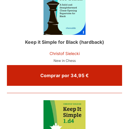
Keep it Simple for Black (hardback)
Christof Sielecki
New in Chess
Comprar por 34,95 €