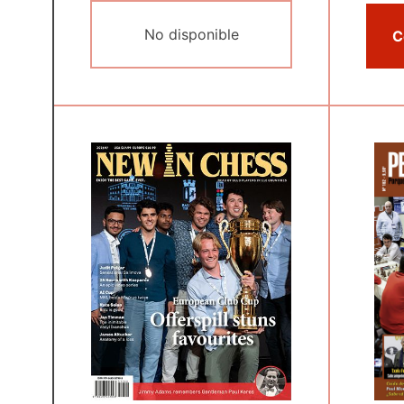
No disponible