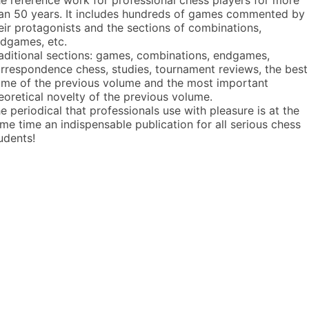
an 50 years. It includes hundreds of games commented by
eir protagonists and the sections of combinations,
dgames, etc.
aditional sections: games, combinations, endgames,
rrespondence chess, studies, tournament reviews, the best
me of the previous volume and the most important
eoretical novelty of the previous volume.
e periodical that professionals use with pleasure is at the
me time an indispensable publication for all serious chess
udents!