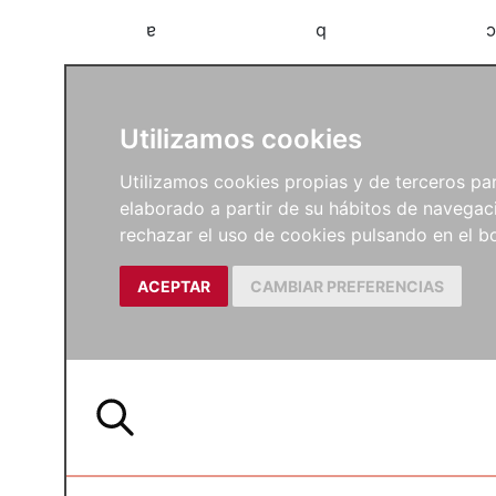
a
b
c
Utilizamos cookies
Utilizamos cookies propias y de terceros para
elaborado a partir de su hábitos de navegaci
rechazar el uso de cookies pulsando en el
ACEPTAR
CAMBIAR PREFERENCIAS