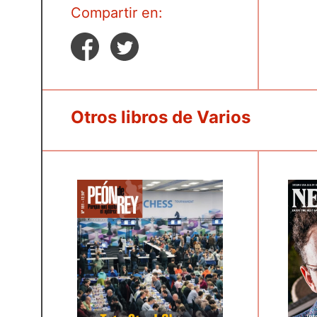
Compartir en:
Otros libros de Varios