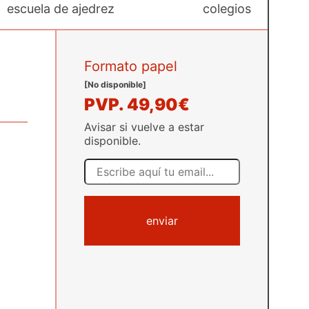
escuela de ajedrez
colegios
Formato papel
[No disponible]
PVP.
49,90€
Avisar si vuelve a estar
disponible.
enviar