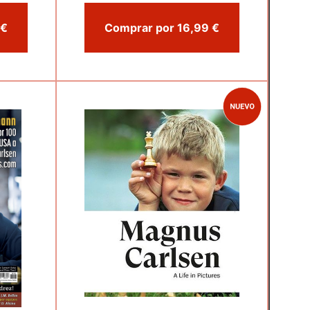
Comprar por 16,99 €
Comprar por 16,99 €