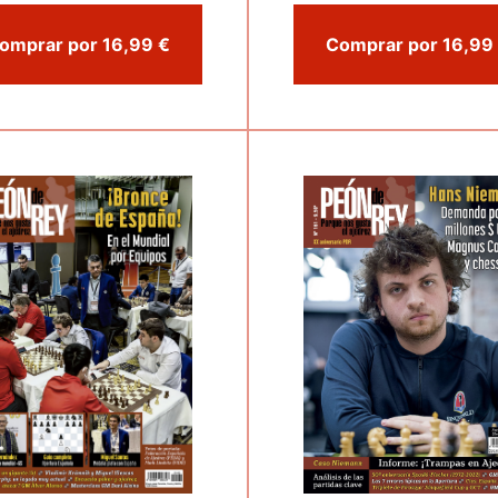
Comprar por 16,99 €