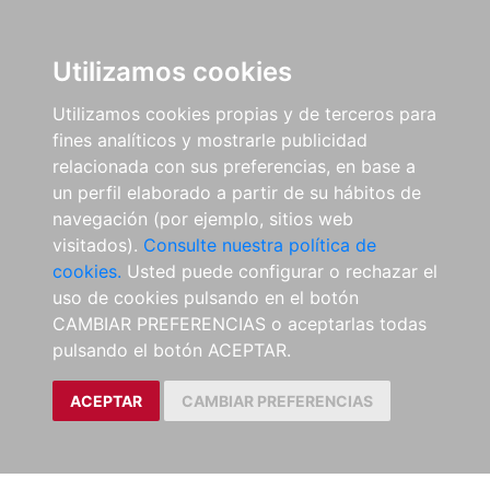
Utilizamos cookies
Utilizamos cookies propias y de terceros para
fines analíticos y mostrarle publicidad
relacionada con sus preferencias, en base a
un perfil elaborado a partir de su hábitos de
navegación (por ejemplo, sitios web
visitados).
Consulte nuestra política de
cookies.
Usted puede configurar o rechazar el
uso de cookies pulsando en el botón
CAMBIAR PREFERENCIAS o aceptarlas todas
pulsando el botón ACEPTAR.
ACEPTAR
CAMBIAR PREFERENCIAS