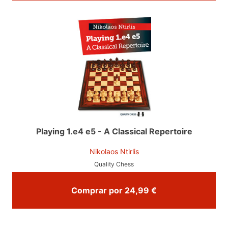
Playing 1.e4 e5 - A Classical Repertoire
Nikolaos Ntirlis
Quality Chess
Comprar por 24,99 €