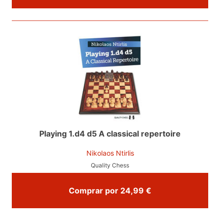
Playing 1.d4 d5 A classical repertoire
Nikolaos Ntirlis
Quality Chess
Comprar por 24,99 €