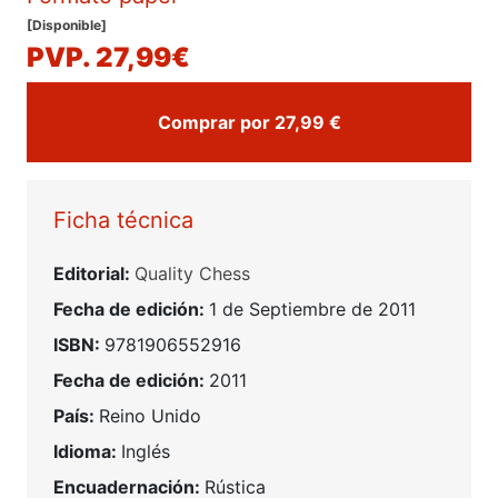
[Disponible]
PVP. 27,99€
Comprar por 27,99 €
Ficha técnica
Editorial:
Quality Chess
Fecha de edición:
1 de Septiembre de 2011
ISBN:
9781906552916
Fecha de edición:
2011
País:
Reino Unido
Idioma:
Inglés
Encuadernación:
Rústica