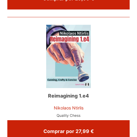
Reimagining 1.e4
Nikolaos Ntirlis
Quality Chess
Comprar por 27,99 €