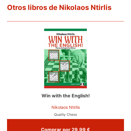
Otros libros de Nikolaos Ntirlis
Win with the English!
Nikolaos Ntirlis
Quality Chess
Comprar por 29,99 €