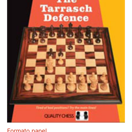
Formato papel