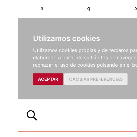
a
b
c
Utilizamos cookies
Utilizamos cookies propias y de terceros para
elaborado a partir de su hábitos de navegaci
rechazar el uso de cookies pulsando en el
ACEPTAR
CAMBIAR PREFERENCIAS