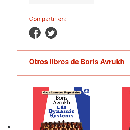
Compartir en:
Otros libros de Boris Avrukh
6