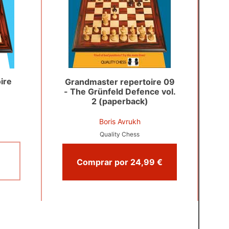
ire
Grandmaster repertoire 09
- The Grünfeld Defence vol.
2 (paperback)
Boris Avrukh
Quality Chess
Comprar por 24,99 €