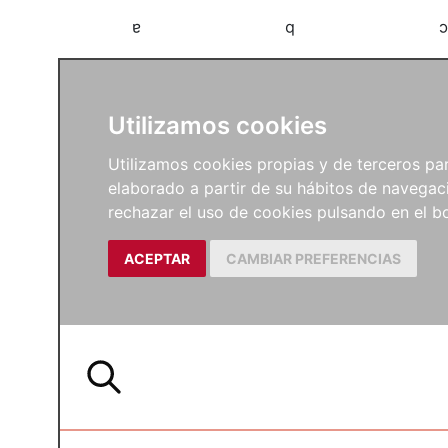
a
b
c
Utilizamos cookies
Utilizamos cookies propias y de terceros para
elaborado a partir de su hábitos de navegaci
rechazar el uso de cookies pulsando en el
ACEPTAR
CAMBIAR PREFERENCIAS