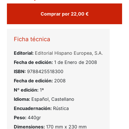
Comprar por 22,00 €
Ficha técnica
Editorial:
Editorial Hispano Europea, S.A.
Fecha de edición:
1 de Enero de 2008
ISBN:
9788425518300
Fecha de edición:
2008
Nº edición:
1ª
Idioma:
Español, Castellano
Encuadernación:
Rústica
Peso:
440gr
Dimensiones:
170 mm x 230 mm