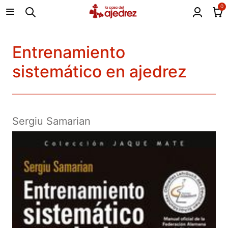
0
Entrenamiento
sistemático en ajedrez
Sergiu Samarian