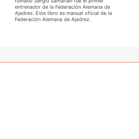
rumano Sergiu Samarian fue el primer
entrenador de la Federación Alemana de
Ajedrez. Este libro es manual oficial de la
Federación Alemana de Ajedrez.