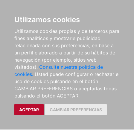
Utilizamos cookies
Utilizamos cookies propias y de terceros para
fines analíticos y mostrarle publicidad
relacionada con sus preferencias, en base a
un perfil elaborado a partir de su hábitos de
navegación (por ejemplo, sitios web
visitados).
Consulte nuestra política de
cookies.
Usted puede configurar o rechazar el
uso de cookies pulsando en el botón
CAMBIAR PREFERENCIAS o aceptarlas todas
pulsando el botón ACEPTAR.
ACEPTAR
CAMBIAR PREFERENCIAS