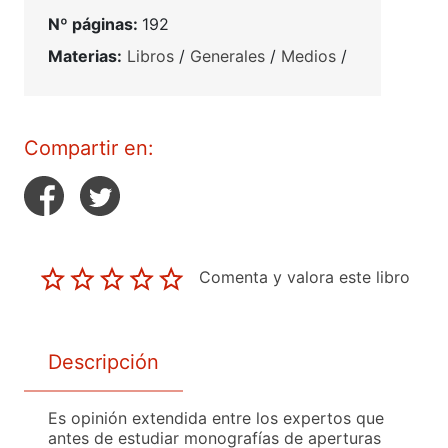
Nº páginas:
192
Materias:
Libros
/
Generales
/
Medios
/
Compartir en:
Comenta y valora este libro
Descripción
Es opinión extendida entre los expertos que
antes de estudiar monografías de aperturas