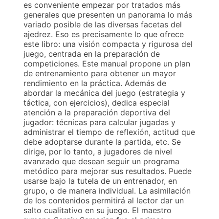
es conveniente empezar por tratados más
generales que presenten un panorama lo más
variado posible de las diversas facetas del
ajedrez. Eso es precisamente lo que ofrece
este libro: una visión compacta y rigurosa del
juego, centrada en la preparación de
competiciones. Este manual propone un plan
de entrenamiento para obtener un mayor
rendimiento en la práctica. Además de
abordar la mecánica del juego (estrategia y
táctica, con ejercicios), dedica especial
atención a la preparación deportiva del
jugador: técnicas para calcular jugadas y
administrar el tiempo de reflexión, actitud que
debe adoptarse durante la partida, etc. Se
dirige, por lo tanto, a jugadores de nivel
avanzado que desean seguir un programa
metódico para mejorar sus resultados. Puede
usarse bajo la tutela de un entrenador, en
grupo, o de manera individual. La asimilación
de los contenidos permitirá al lector dar un
salto cualitativo en su juego. El maestro