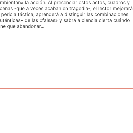
mbientan» la acción. Al presenciar estos actos, cuadros y
cenas -que a veces acaban en tragedia-, el lector mejorará
 pericia táctica, aprenderá a distinguir las combinaciones
uténticas» de las «falsas» y sabrá a ciencia cierta cuándo
ene que abandonar...