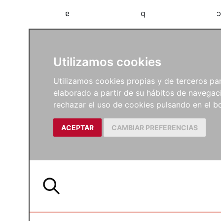
a
b
c
Utilizamos cookies
Utilizamos cookies propias y de terceros para
elaborado a partir de su hábitos de navegaci
rechazar el uso de cookies pulsando en el
ACEPTAR
CAMBIAR PREFERENCIAS