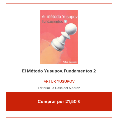
El Método Yusupov. Fundamentos 2
ARTUR YUSUPOV
Editorial La Casa del Ajedrez
Comprar por 21,50 €