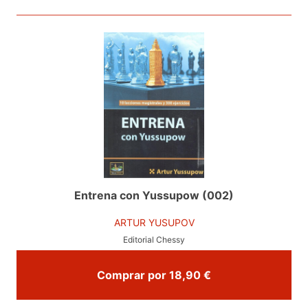
Entrena con Yussupow (002)
ARTUR YUSUPOV
Editorial Chessy
Comprar por 18,90 €