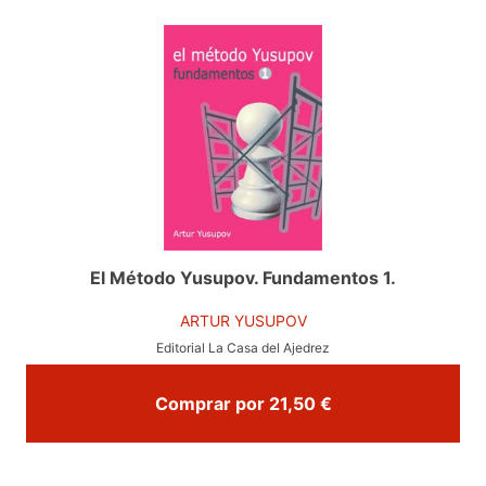
El Método Yusupov. Fundamentos 1.
ARTUR YUSUPOV
Editorial La Casa del Ajedrez
Comprar por 21,50 €