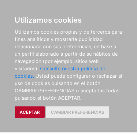
Utilizamos cookies
Utilizamos cookies propias y de terceros para
fines analíticos y mostrarle publicidad
relacionada con sus preferencias, en base a
un perfil elaborado a partir de su hábitos de
navegación (por ejemplo, sitios web
visitados).
Consulte nuestra política de
cookies.
Usted puede configurar o rechazar el
uso de cookies pulsando en el botón
CAMBIAR PREFERENCIAS o aceptarlas todas
pulsando el botón ACEPTAR.
ACEPTAR
CAMBIAR PREFERENCIAS