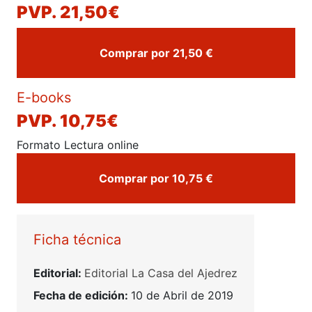
PVP. 21,50€
Comprar por 21,50 €
E-books
PVP.
10,75€
Formato Lectura online
Comprar por 10,75 €
Ficha técnica
Editorial:
Editorial La Casa del Ajedrez
Fecha de edición:
10 de Abril de 2019