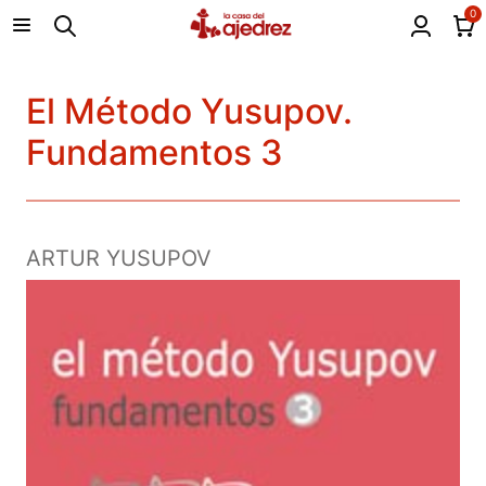
0
El Método Yusupov.
Fundamentos 3
ARTUR YUSUPOV