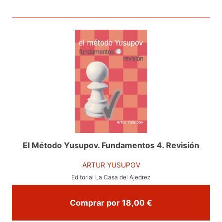
El Método Yusupov. Fundamentos 4. Revisión
ARTUR YUSUPOV
Editorial La Casa del Ajedrez
Comprar por 18,00 €