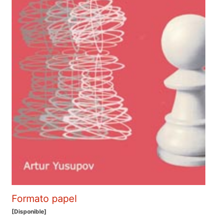
Formato papel
[Disponible]