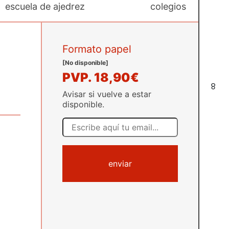
escuela de ajedrez
colegios
Formato papel
[No disponible]
PVP.
18,90€
8
Avisar si vuelve a estar
disponible.
enviar