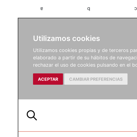
a
b
c
Utilizamos cookies
Utilizamos cookies propias y de terceros para
elaborado a partir de su hábitos de navegaci
rechazar el uso de cookies pulsando en el
ACEPTAR
CAMBIAR PREFERENCIAS