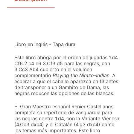
Libro en inglés - Tapa dura
Este libro aboga por el orden de jugadas 1.d4
Cf6 2.c4 e6 3.Cf3 d5 para las negras, con
3.Cc3 Ab4 cubierto en el volumen
complementario
Playing the Nimzo-Indian
. Al
esperar a que el caballo aparezca en f3 antes
de transponer a un Gambito de Dama, las
negras reducen las opciones de las blancas.
El Gran Maestro español Renier Castellanos
completa su repertorio de vanguardia para
las negras contra 1.d4, con la Variante Vienesa
(4.Cc3 dxc4) y el Catalán (4.g3 dxc4) como
los temas más importantes. Este libro