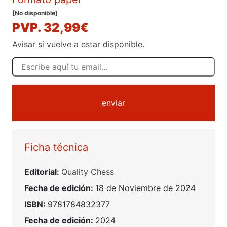
[No disponible]
PVP. 32,99€
Avisar si vuelve a estar disponible.
enviar
Ficha técnica
Editorial:
Quality Chess
Fecha de edición:
18 de Noviembre de 2024
ISBN:
9781784832377
Fecha de edición:
2024