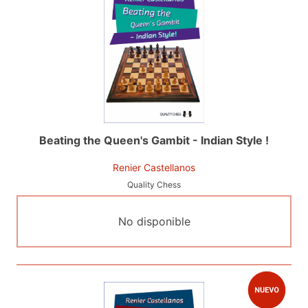
Beating the Queen's Gambit - Indian Style !
Renier Castellanos
Quality Chess
No disponible