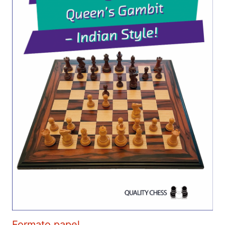
Formato papel