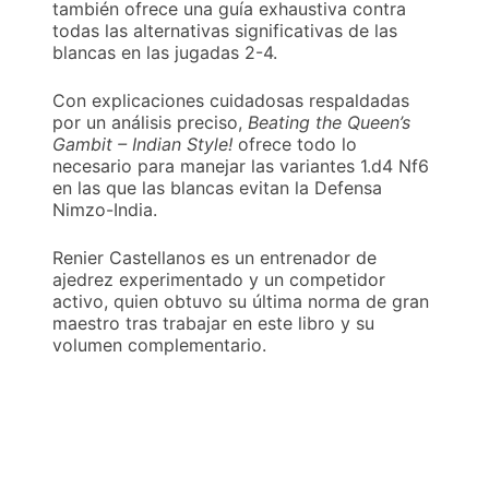
también ofrece una guía exhaustiva contra
todas las alternativas significativas de las
blancas en las jugadas 2-4.
Con explicaciones cuidadosas respaldadas
por un análisis preciso,
Beating the Queen’s
Gambit – Indian Style!
ofrece todo lo
necesario para manejar las variantes 1.d4 Nf6
en las que las blancas evitan la Defensa
Nimzo-India.
Renier Castellanos es un entrenador de
ajedrez experimentado y un competidor
activo, quien obtuvo su última norma de gran
maestro tras trabajar en este libro y su
volumen complementario.