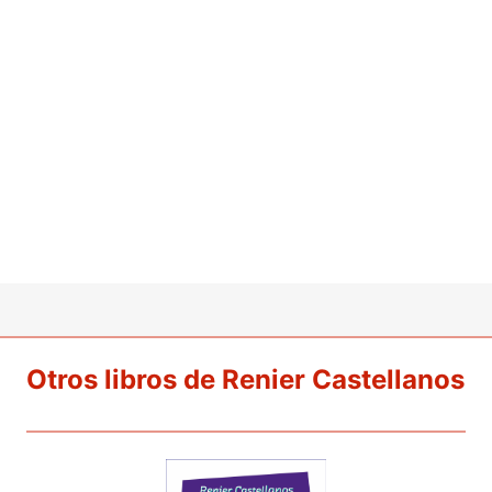
Otros libros de Renier Castellanos