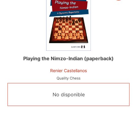
Playing the Nimzo-Indian (paperback)
Renier Castellanos
Quality Chess
No disponible