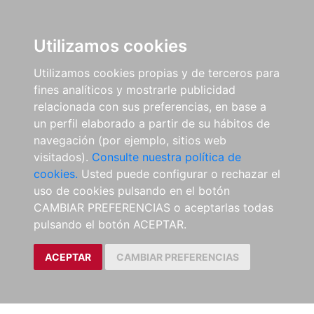
Utilizamos cookies
Utilizamos cookies propias y de terceros para
fines analíticos y mostrarle publicidad
relacionada con sus preferencias, en base a
un perfil elaborado a partir de su hábitos de
navegación (por ejemplo, sitios web
visitados).
Consulte nuestra política de
cookies.
Usted puede configurar o rechazar el
uso de cookies pulsando en el botón
CAMBIAR PREFERENCIAS o aceptarlas todas
pulsando el botón ACEPTAR.
ACEPTAR
CAMBIAR PREFERENCIAS