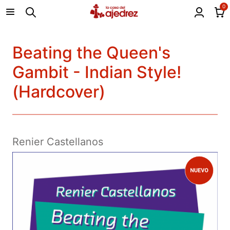
0
Beating the Queen's
Gambit - Indian Style!
(Hardcover)
Renier Castellanos