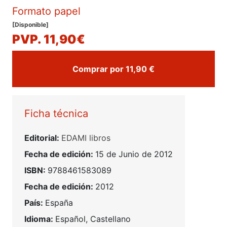
Formato papel
[Disponible]
PVP. 11,90€
Comprar por 11,90 €
Ficha técnica
Editorial:
EDAMI libros
Fecha de edición:
15 de Junio de 2012
ISBN:
9788461583089
Fecha de edición:
2012
País:
España
Idioma:
Español, Castellano