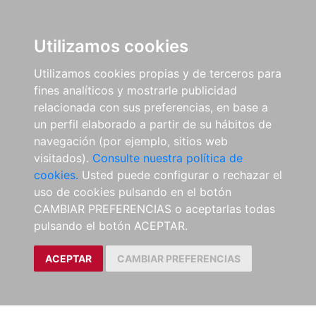
Utilizamos cookies
Utilizamos cookies propias y de terceros para
fines analíticos y mostrarle publicidad
relacionada con sus preferencias, en base a
un perfil elaborado a partir de su hábitos de
navegación (por ejemplo, sitios web
visitados).
Consulte nuestra política de
cookies.
Usted puede configurar o rechazar el
uso de cookies pulsando en el botón
CAMBIAR PREFERENCIAS o aceptarlas todas
pulsando el botón ACEPTAR.
ACEPTAR
CAMBIAR PREFERENCIAS