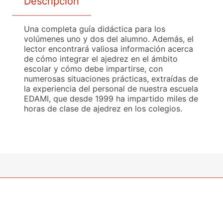
Descripción
Una completa guía didáctica para los
volúmenes uno y dos del alumno. Además, el
lector encontrará valiosa información acerca
de cómo integrar el ajedrez en el ámbito
escolar y cómo debe impartirse, con
numerosas situaciones prácticas, extraídas de
la experiencia del personal de nuestra escuela
EDAMI, que desde 1999 ha impartido miles de
horas de clase de ajedrez en los colegios.