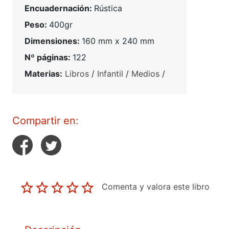
Encuadernación:
Rústica
Peso:
400gr
Dimensiones:
160 mm x 240 mm
Nº páginas:
122
Materias:
Libros
/
Infantil
/
Medios
/
Compartir en:
Comenta y valora este libro