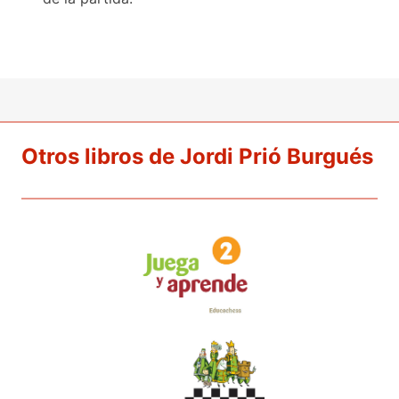
Otros libros de Jordi Prió Burgués