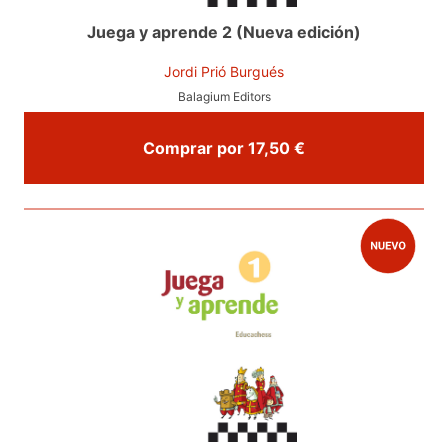
Juega y aprende 2 (Nueva edición)
Jordi Prió Burgués
Balagium Editors
Comprar por 17,50 €