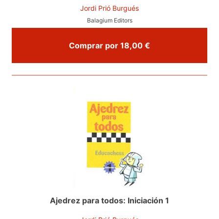
Jordi Prió Burgués
Balagium Editors
Comprar por 18,00 €
Ajedrez para todos: Iniciación 1