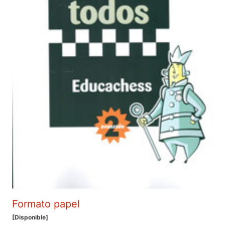
Formato papel
[Disponible]