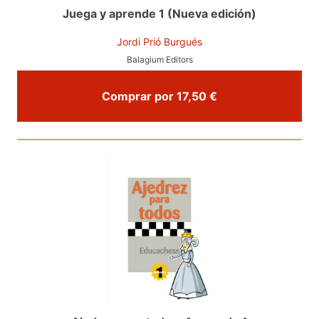
Juega y aprende 1 (Nueva edición)
Jordi Prió Burgués
Balagium Editors
Comprar por 17,50 €