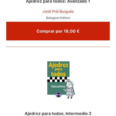
Ajedrez para todos: Avanzado 1
Jordi Prió Burgués
Balagium Editors
Comprar por 18,00 €
Ajedrez para todos. Intermedio 2