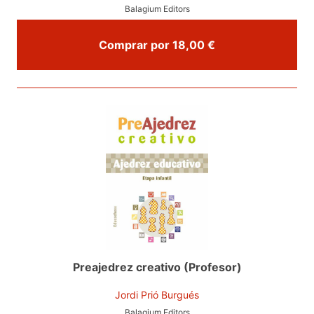
Balagium Editors
Comprar por 18,00 €
Preajedrez creativo (Profesor)
Jordi Prió Burgués
Balagium Editors