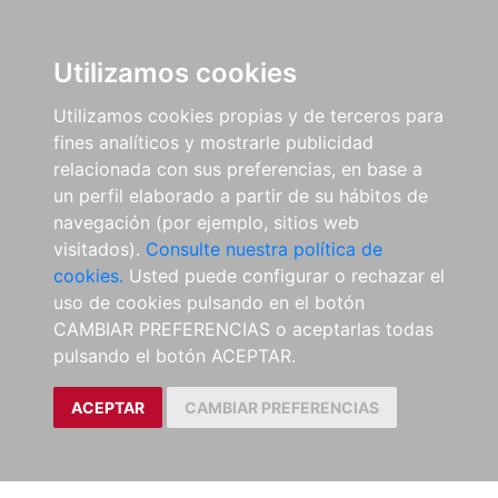
Utilizamos cookies
Utilizamos cookies propias y de terceros para
fines analíticos y mostrarle publicidad
relacionada con sus preferencias, en base a
un perfil elaborado a partir de su hábitos de
navegación (por ejemplo, sitios web
visitados).
Consulte nuestra política de
cookies.
Usted puede configurar o rechazar el
uso de cookies pulsando en el botón
CAMBIAR PREFERENCIAS o aceptarlas todas
pulsando el botón ACEPTAR.
ACEPTAR
CAMBIAR PREFERENCIAS