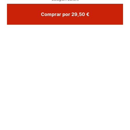
Comprar por 29,50 €