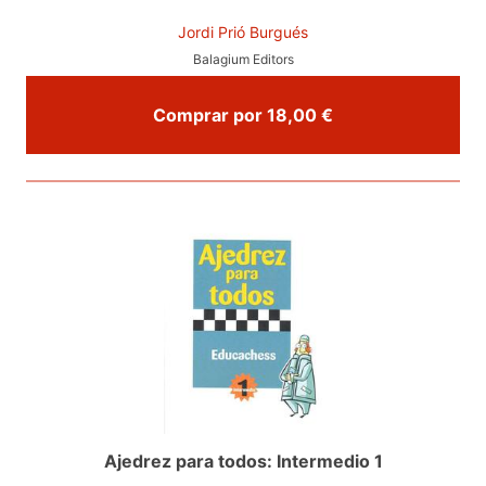
Jordi Prió Burgués
Balagium Editors
Comprar por 18,00 €
Ajedrez para todos: Intermedio 1