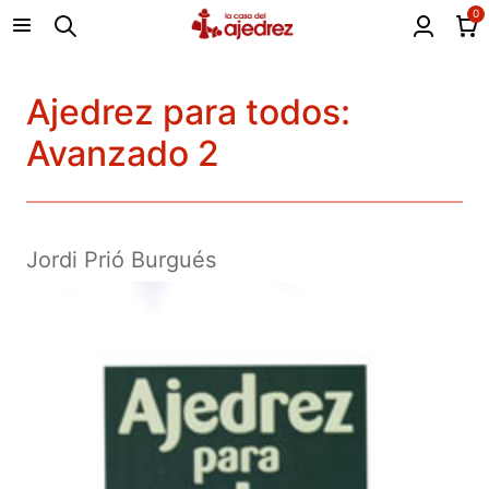
0
Ajedrez para todos:
Avanzado 2
Jordi Prió Burgués