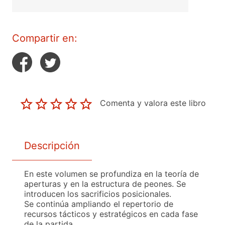
Compartir en:
Comenta y valora este libro
Descripción
En este volumen se profundiza en la teoría de
aperturas y en la estructura de peones. Se
introducen los sacrificios posicionales.
Se continúa ampliando el repertorio de
recursos tácticos y estratégicos en cada fase
de la partida.