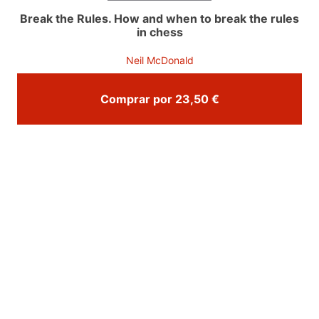
Break the Rules. How and when to break the rules
in chess
Neil McDonald
Comprar por 23,50 €