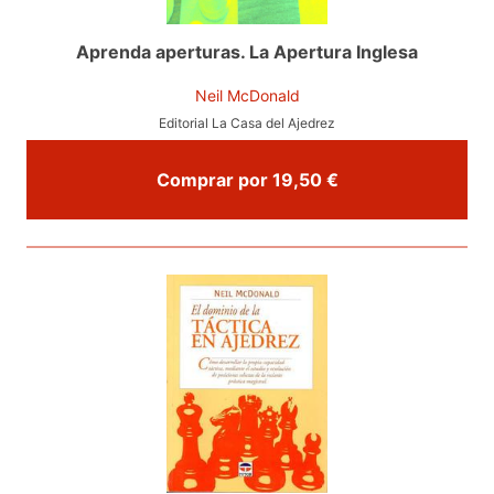
Aprenda aperturas. La Apertura Inglesa
Neil McDonald
Editorial La Casa del Ajedrez
Comprar por 19,50 €