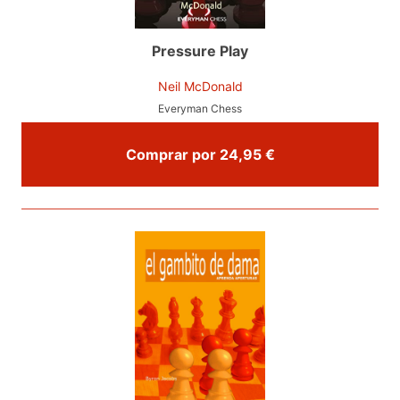
Pressure Play
Neil McDonald
Everyman Chess
Comprar por 24,95 €