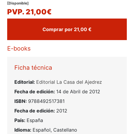
[Disponible]
PVP. 21,00€
Comprar por 21,00 €
E-books
Ficha técnica
Editorial:
Editorial La Casa del Ajedrez
Fecha de edición:
14 de Abril de 2012
ISBN:
9788492517381
Fecha de edición:
2012
País:
España
Idioma:
Español, Castellano