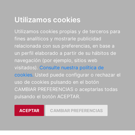
Utilizamos cookies
Utilizamos cookies propias y de terceros para
fines analíticos y mostrarle publicidad
relacionada con sus preferencias, en base a
un perfil elaborado a partir de su hábitos de
navegación (por ejemplo, sitios web
visitados).
Consulte nuestra política de
cookies.
Usted puede configurar o rechazar el
uso de cookies pulsando en el botón
CAMBIAR PREFERENCIAS o aceptarlas todas
pulsando el botón ACEPTAR.
ACEPTAR
CAMBIAR PREFERENCIAS