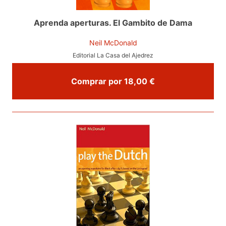
Aprenda aperturas. El Gambito de Dama
Neil McDonald
Editorial La Casa del Ajedrez
Comprar por 18,00 €