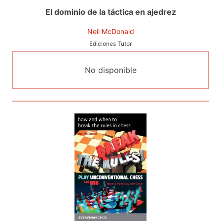
El dominio de la táctica en ajedrez
Neil McDonald
Ediciones Tutor
No disponible