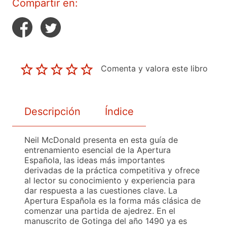
Compartir en:
Comenta y valora este libro
Descripción
Índice
Neil McDonald presenta en esta guía de
entrenamiento esencial de la Apertura
Española, las ideas más importantes
derivadas de la práctica competitiva y ofrece
al lector su conocimiento y experiencia para
dar respuesta a las cuestiones clave. La
Apertura Española es la forma más clásica de
comenzar una partida de ajedrez. En el
manuscrito de Gotinga del año 1490 ya es