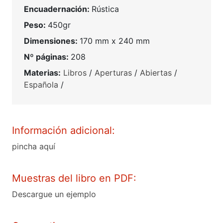
Encuadernación:
Rústica
Peso:
450gr
Dimensiones:
170 mm x 240 mm
Nº páginas:
208
Materias:
Libros
/
Aperturas
/
Abiertas
/
Española
/
Información adicional:
pincha aquí
Muestras del libro en PDF:
Descargue un ejemplo