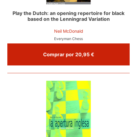
Play the Dutch: an opening repertoire for black
based on the Lenningrad Variation
Neil McDonald
Everyman Chess
Comprar por 20,95 €