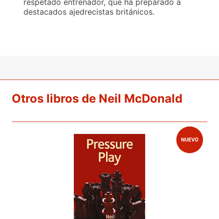
respetado entrenador, que ha preparado a
destacados ajedrecistas británicos.
Otros libros de Neil McDonald