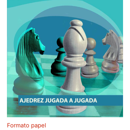
Formato papel