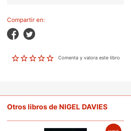
Compartir en:
Comenta y valora este libro
Otros libros de NIGEL DAVIES