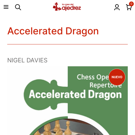
0
Accelerated Dragon
NIGEL DAVIES