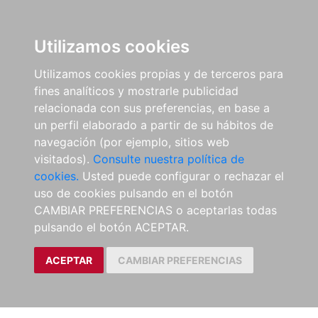
Utilizamos cookies
Utilizamos cookies propias y de terceros para
fines analíticos y mostrarle publicidad
relacionada con sus preferencias, en base a
un perfil elaborado a partir de su hábitos de
navegación (por ejemplo, sitios web
visitados).
Consulte nuestra política de
cookies.
Usted puede configurar o rechazar el
uso de cookies pulsando en el botón
CAMBIAR PREFERENCIAS o aceptarlas todas
pulsando el botón ACEPTAR.
ACEPTAR
CAMBIAR PREFERENCIAS