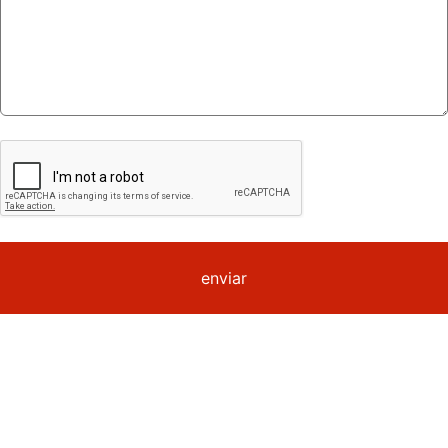
enviar