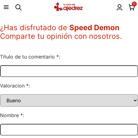
0
¿Has disfrutado de
Speed Demon
Comparte tu opinión con nosotros.
Título de tu comentario *:
Valoracion *:
Nombre *: