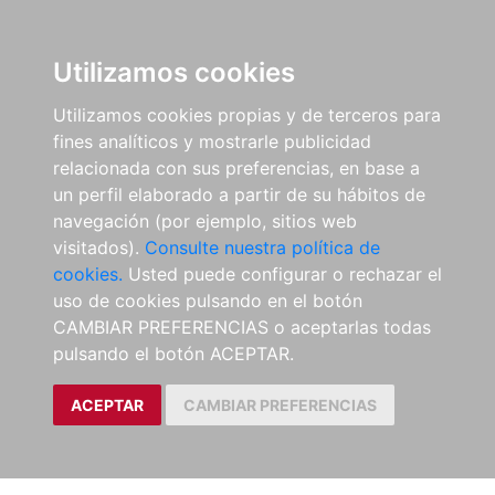
Utilizamos cookies
Utilizamos cookies propias y de terceros para
fines analíticos y mostrarle publicidad
relacionada con sus preferencias, en base a
un perfil elaborado a partir de su hábitos de
navegación (por ejemplo, sitios web
visitados).
Consulte nuestra política de
cookies.
Usted puede configurar o rechazar el
uso de cookies pulsando en el botón
CAMBIAR PREFERENCIAS o aceptarlas todas
pulsando el botón ACEPTAR.
ACEPTAR
CAMBIAR PREFERENCIAS