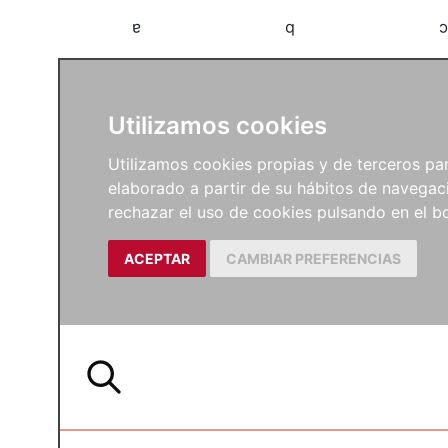
a
b
c
Utilizamos cookies
Utilizamos cookies propias y de terceros para
elaborado a partir de su hábitos de navegaci
rechazar el uso de cookies pulsando en el
ACEPTAR
CAMBIAR PREFERENCIAS