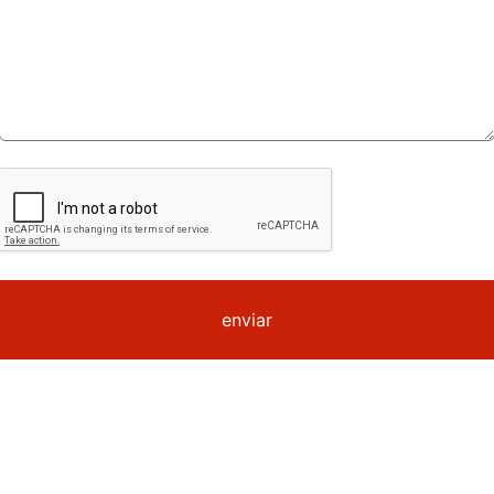
enviar