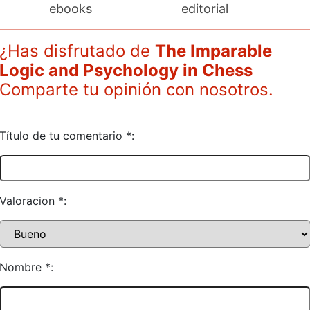
ebooks
editorial
¿Has disfrutado de
The Imparable
Logic and Psychology in Chess
Comparte tu opinión con nosotros.
Título de tu comentario *:
Valoracion *:
Nombre *: