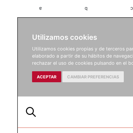
a
b
c
Utilizamos cookies
Utilizamos cookies propias y de terceros para
elaborado a partir de su hábitos de navegaci
rechazar el uso de cookies pulsando en el
ACEPTAR
CAMBIAR PREFERENCIAS