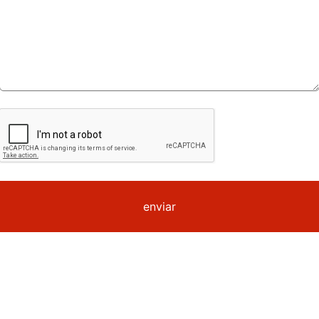
enviar