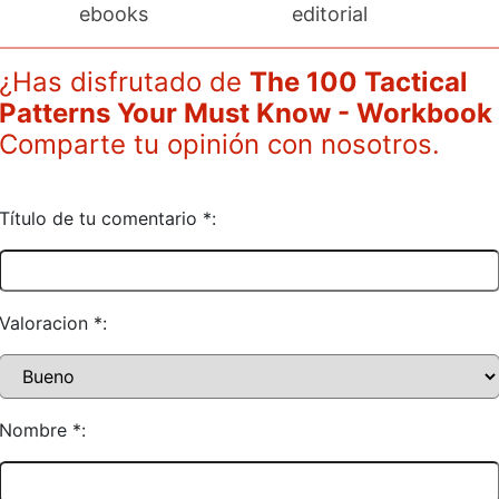
ebooks
editorial
¿Has disfrutado de
The 100 Tactical
Patterns Your Must Know - Workbook
Comparte tu opinión con nosotros.
Título de tu comentario *:
Valoracion *:
Nombre *: