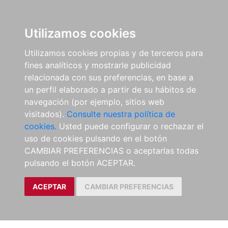
Utilizamos cookies
Utilizamos cookies propias y de terceros para
fines analíticos y mostrarle publicidad
relacionada con sus preferencias, en base a
un perfil elaborado a partir de su hábitos de
navegación (por ejemplo, sitios web
visitados).
Consulte nuestra política de
cookies.
Usted puede configurar o rechazar el
uso de cookies pulsando en el botón
CAMBIAR PREFERENCIAS o aceptarlas todas
pulsando el botón ACEPTAR.
ACEPTAR
CAMBIAR PREFERENCIAS