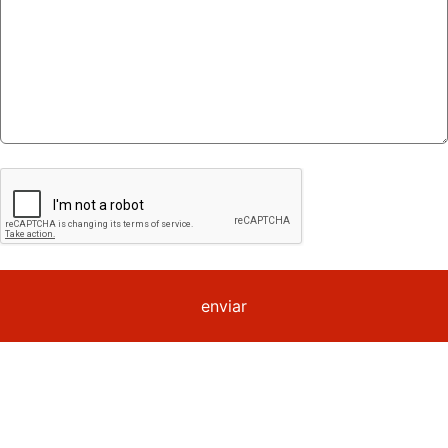
enviar