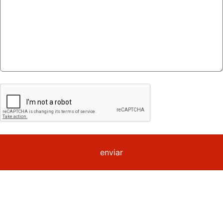
enviar