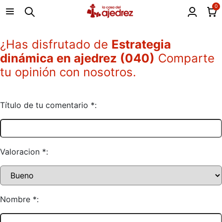
0
¿Has disfrutado de
Estrategia
dinámica en ajedrez (040)
Comparte
tu opinión con nosotros.
Título de tu comentario *:
Valoracion *:
Nombre *: