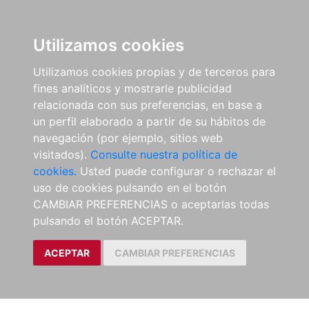
Utilizamos cookies
Utilizamos cookies propias y de terceros para
fines analíticos y mostrarle publicidad
relacionada con sus preferencias, en base a
un perfil elaborado a partir de su hábitos de
navegación (por ejemplo, sitios web
visitados).
Consulte nuestra política de
cookies.
Usted puede configurar o rechazar el
uso de cookies pulsando en el botón
CAMBIAR PREFERENCIAS o aceptarlas todas
pulsando el botón ACEPTAR.
ACEPTAR
CAMBIAR PREFERENCIAS