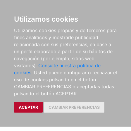
Utilizamos cookies
Utilizamos cookies propias y de terceros para
fines analíticos y mostrarle publicidad
relacionada con sus preferencias, en base a
un perfil elaborado a partir de su hábitos de
navegación (por ejemplo, sitios web
visitados).
Consulte nuestra política de
cookies.
Usted puede configurar o rechazar el
uso de cookies pulsando en el botón
CAMBIAR PREFERENCIAS o aceptarlas todas
pulsando el botón ACEPTAR.
ACEPTAR
CAMBIAR PREFERENCIAS