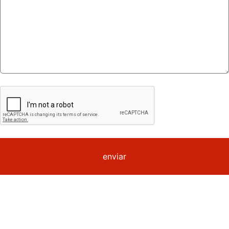
enviar