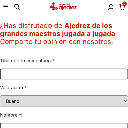
0
¿Has disfrutado de
Ajedrez de los
grandes maestros jugada a jugada
Comparte tu opinión con nosotros.
Título de tu comentario *:
Valoracion *:
Nombre *: