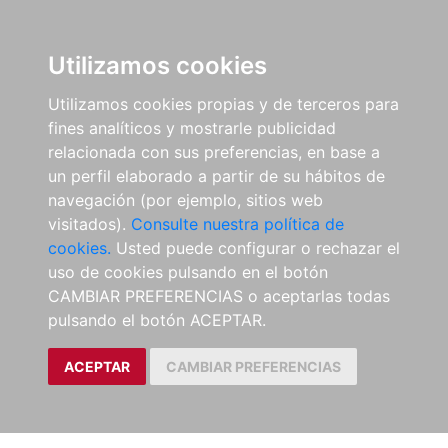
Utilizamos cookies
Utilizamos cookies propias y de terceros para
fines analíticos y mostrarle publicidad
relacionada con sus preferencias, en base a
un perfil elaborado a partir de su hábitos de
navegación (por ejemplo, sitios web
visitados).
Consulte nuestra política de
cookies.
Usted puede configurar o rechazar el
uso de cookies pulsando en el botón
CAMBIAR PREFERENCIAS o aceptarlas todas
pulsando el botón ACEPTAR.
ACEPTAR
CAMBIAR PREFERENCIAS