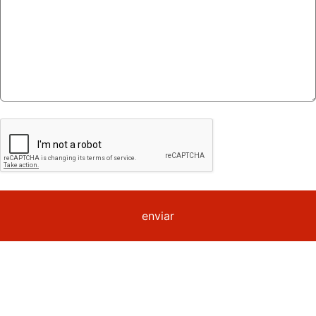
enviar