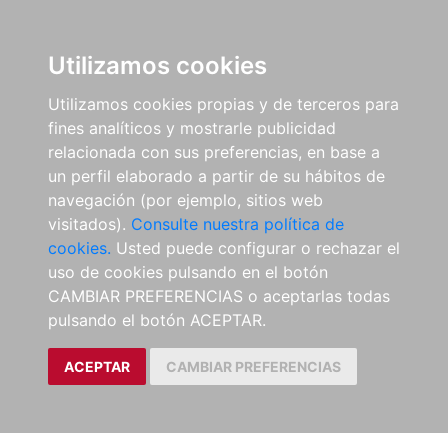
Utilizamos cookies
Utilizamos cookies propias y de terceros para
fines analíticos y mostrarle publicidad
relacionada con sus preferencias, en base a
un perfil elaborado a partir de su hábitos de
navegación (por ejemplo, sitios web
visitados).
Consulte nuestra política de
cookies.
Usted puede configurar o rechazar el
uso de cookies pulsando en el botón
CAMBIAR PREFERENCIAS o aceptarlas todas
pulsando el botón ACEPTAR.
ACEPTAR
CAMBIAR PREFERENCIAS