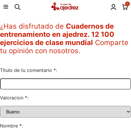
0
¿Has disfrutado de
Cuadernos de
entrenamiento en ajedrez. 12 100
ejercicios de clase mundial
Comparte
tu opinión con nosotros.
Título de tu comentario *:
Valoracion *:
Nombre *: