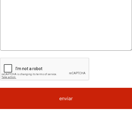
enviar