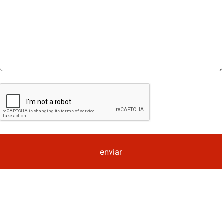
enviar