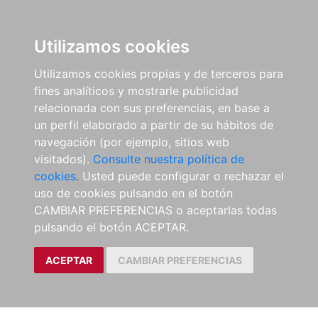
Utilizamos cookies
Utilizamos cookies propias y de terceros para
fines analíticos y mostrarle publicidad
relacionada con sus preferencias, en base a
un perfil elaborado a partir de su hábitos de
navegación (por ejemplo, sitios web
visitados).
Consulte nuestra política de
cookies.
Usted puede configurar o rechazar el
uso de cookies pulsando en el botón
CAMBIAR PREFERENCIAS o aceptarlas todas
pulsando el botón ACEPTAR.
ACEPTAR
CAMBIAR PREFERENCIAS