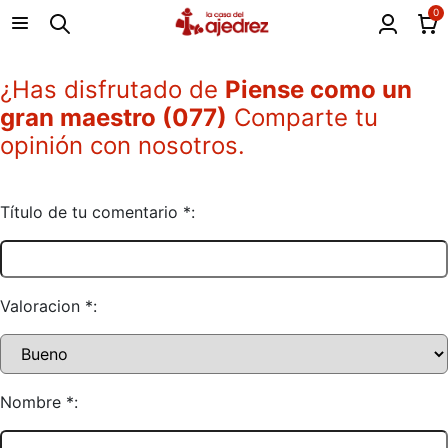
0
¿Has disfrutado de
Piense como un
gran maestro (077)
Comparte tu
opinión con nosotros.
Título de tu comentario *:
Valoracion *:
Nombre *: