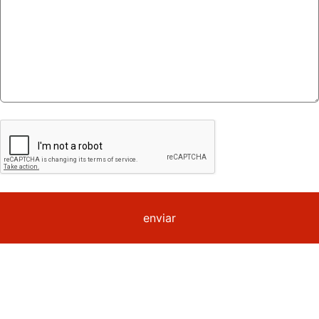
enviar