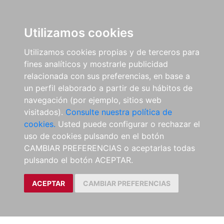
Utilizamos cookies
Utilizamos cookies propias y de terceros para
fines analíticos y mostrarle publicidad
relacionada con sus preferencias, en base a
un perfil elaborado a partir de su hábitos de
navegación (por ejemplo, sitios web
visitados).
Consulte nuestra política de
cookies.
Usted puede configurar o rechazar el
uso de cookies pulsando en el botón
CAMBIAR PREFERENCIAS o aceptarlas todas
pulsando el botón ACEPTAR.
ACEPTAR
CAMBIAR PREFERENCIAS