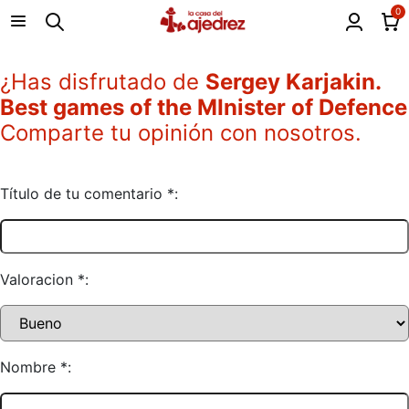
0
¿Has disfrutado de
Sergey Karjakin.
Best games of the MInister of Defence
Comparte tu opinión con nosotros.
Título de tu comentario *:
Valoracion *:
Nombre *: