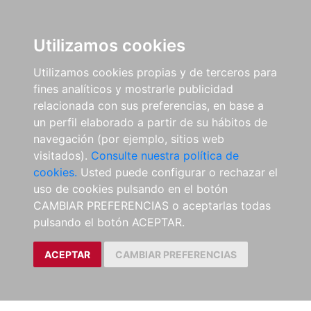
Utilizamos cookies
Utilizamos cookies propias y de terceros para
fines analíticos y mostrarle publicidad
relacionada con sus preferencias, en base a
un perfil elaborado a partir de su hábitos de
navegación (por ejemplo, sitios web
visitados).
Consulte nuestra política de
cookies.
Usted puede configurar o rechazar el
uso de cookies pulsando en el botón
CAMBIAR PREFERENCIAS o aceptarlas todas
pulsando el botón ACEPTAR.
ACEPTAR
CAMBIAR PREFERENCIAS