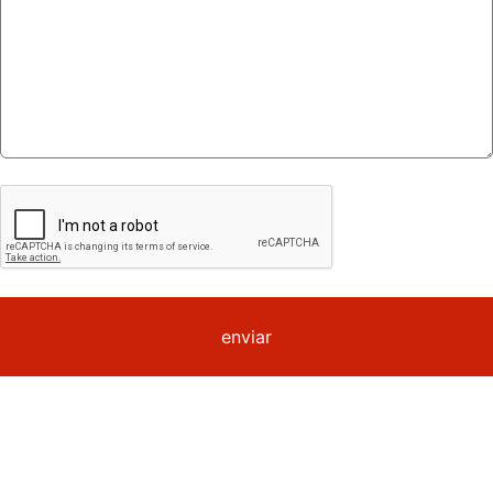
enviar