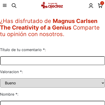
0
¿Has disfrutado de
Magnus Carlsen
The Creativity of a Genius
Comparte
tu opinión con nosotros.
Título de tu comentario *:
Valoracion *:
Nombre *: