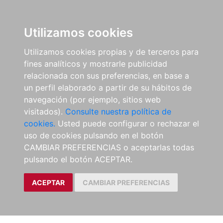
Utilizamos cookies
Utilizamos cookies propias y de terceros para
fines analíticos y mostrarle publicidad
relacionada con sus preferencias, en base a
un perfil elaborado a partir de su hábitos de
navegación (por ejemplo, sitios web
visitados).
Consulte nuestra política de
cookies.
Usted puede configurar o rechazar el
uso de cookies pulsando en el botón
CAMBIAR PREFERENCIAS o aceptarlas todas
pulsando el botón ACEPTAR.
ACEPTAR
CAMBIAR PREFERENCIAS