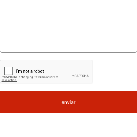
enviar