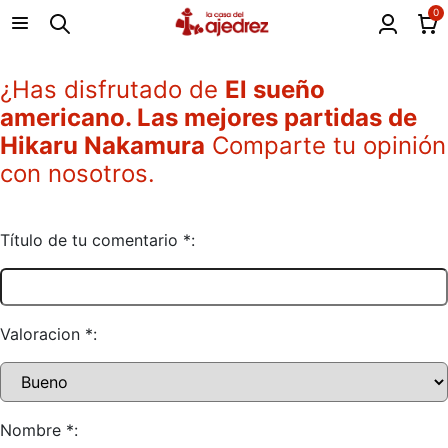
0
¿Has disfrutado de
El sueño
americano. Las mejores partidas de
Hikaru Nakamura
Comparte tu opinión
con nosotros.
Título de tu comentario *:
Valoracion *:
Nombre *: